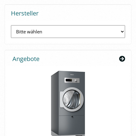
Hersteller
Angebote