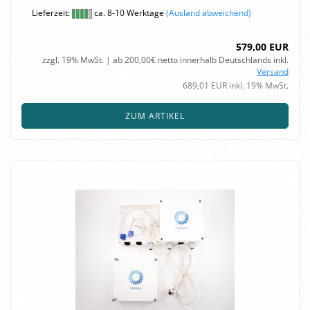
Lieferzeit:
ca. 8-10 Werktage
(Ausland abweichend)
579,00 EUR
zzgl. 19% MwSt. | ab 200,00€ netto innerhalb Deutschlands inkl.
Versand
689,01 EUR inkl. 19% MwSt.
ZUM ARTIKEL