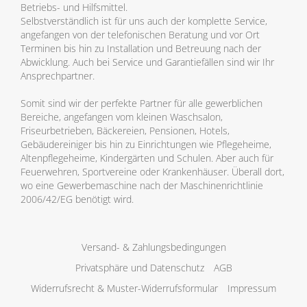
Betriebs- und Hilfsmittel.
Selbstverständlich ist für uns auch der komplette Service,
angefangen von der telefonischen Beratung und vor Ort
Terminen bis hin zu Installation und Betreuung nach der
Abwicklung. Auch bei Service und Garantiefällen sind wir Ihr
Ansprechpartner.
Somit sind wir der perfekte Partner für alle gewerblichen
Bereiche, angefangen vom kleinen Waschsalon,
Friseurbetrieben, Bäckereien, Pensionen, Hotels,
Gebäudereiniger bis hin zu Einrichtungen wie Pflegeheime,
Altenpflegeheime, Kindergärten und Schulen. Aber auch für
Feuerwehren, Sportvereine oder Krankenhäuser. Überall dort,
wo eine Gewerbemaschine nach der Maschinenrichtlinie
2006/42/EG benötigt wird.
Versand- & Zahlungsbedingungen
Privatsphäre und Datenschutz
AGB
Widerrufsrecht & Muster-Widerrufsformular
Impressum