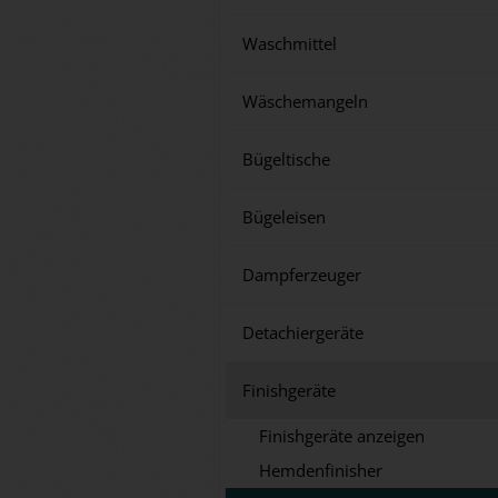
Waschmittel
Wäschemangeln
Bügeltische
Bügeleisen
Dampferzeuger
Detachiergeräte
Finishgeräte
Finishgeräte anzeigen
Hemdenfinisher