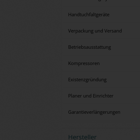
Handtuchfaltgeräte
Verpackung und Versand
Betriebsausstattung
Kompressoren
Existenzgründung
Planer und Einrichter
Garantieverlängerungen
Hersteller