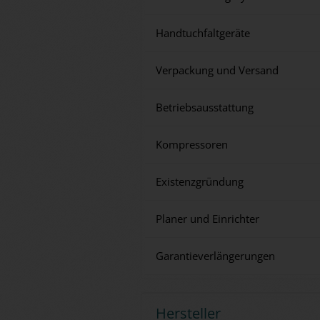
Handtuchfaltgeräte
Verpackung und Versand
Betriebsausstattung
Kompressoren
Existenzgründung
Planer und Einrichter
Garantieverlängerungen
Hersteller