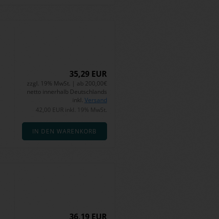
35,29 EUR
zzgl. 19% MwSt. | ab 200,00€
netto innerhalb Deutschlands
inkl.
Versand
42,00 EUR inkl. 19% MwSt.
IN DEN WARENKORB
36,19 EUR