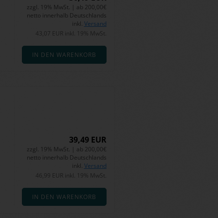
zzgl. 19% MwSt. | ab 200,00€
netto innerhalb Deutschlands
inkl.
Versand
43,07 EUR inkl. 19% MwSt.
IN DEN WARENKORB
39,49 EUR
zzgl. 19% MwSt. | ab 200,00€
netto innerhalb Deutschlands
inkl.
Versand
46,99 EUR inkl. 19% MwSt.
IN DEN WARENKORB