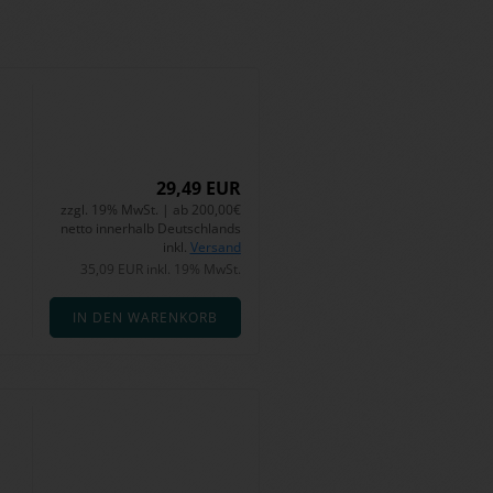
29,49 EUR
zzgl. 19% MwSt. | ab 200,00€
netto innerhalb Deutschlands
inkl.
Versand
35,09 EUR inkl. 19% MwSt.
IN DEN WARENKORB