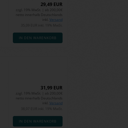
29,49 EUR
zzgl. 19% MwSt. | ab 200,00€
netto innerhalb Deutschlands
inkl.
Versand
35,09 EUR inkl. 19% MwSt.
IN DEN WARENKORB
31,99 EUR
zzgl. 19% MwSt. | ab 200,00€
netto innerhalb Deutschlands
inkl.
Versand
38,07 EUR inkl. 19% MwSt.
IN DEN WARENKORB