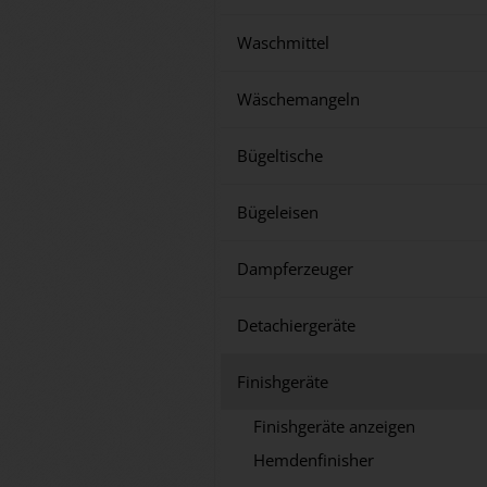
Waschmittel
Wäschemangeln
Bügeltische
Bügeleisen
Dampferzeuger
Detachiergeräte
Finishgeräte
Finishgeräte anzeigen
Hemdenfinisher