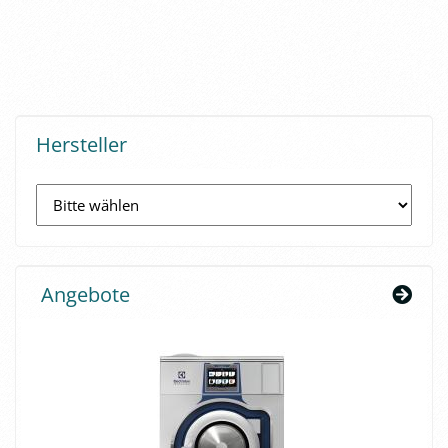
Hersteller
Angebote