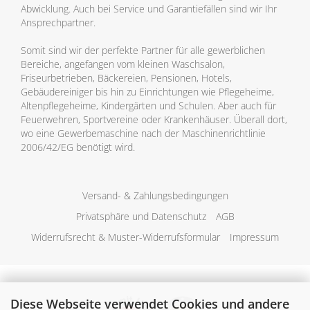
Abwicklung. Auch bei Service und Garantiefällen sind wir Ihr
Ansprechpartner.
Somit sind wir der perfekte Partner für alle gewerblichen
Bereiche, angefangen vom kleinen Waschsalon,
Friseurbetrieben, Bäckereien, Pensionen, Hotels,
Gebäudereiniger bis hin zu Einrichtungen wie Pflegeheime,
Altenpflegeheime, Kindergärten und Schulen. Aber auch für
Feuerwehren, Sportvereine oder Krankenhäuser. Überall dort,
wo eine Gewerbemaschine nach der Maschinenrichtlinie
2006/42/EG benötigt wird.
Versand- & Zahlungsbedingungen
Privatsphäre und Datenschutz
AGB
Widerrufsrecht & Muster-Widerrufsformular
Impressum
Diese Webseite verwendet Cookies und andere