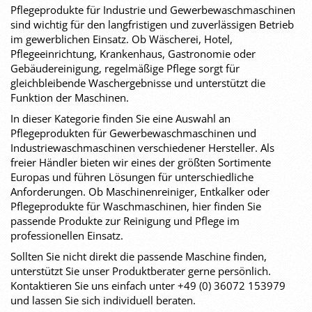
Pflegeprodukte für Industrie und Gewerbewaschmaschinen
sind wichtig für den langfristigen und zuverlässigen Betrieb
im gewerblichen Einsatz. Ob Wäscherei, Hotel,
Pflegeeinrichtung, Krankenhaus, Gastronomie oder
Gebäudereinigung, regelmäßige Pflege sorgt für
gleichbleibende Waschergebnisse und unterstützt die
Funktion der Maschinen.
In dieser Kategorie finden Sie eine Auswahl an
Pflegeprodukten für Gewerbewaschmaschinen und
Industriewaschmaschinen verschiedener Hersteller. Als
freier Händler bieten wir eines der größten Sortimente
Europas und führen Lösungen für unterschiedliche
Anforderungen. Ob Maschinenreiniger, Entkalker oder
Pflegeprodukte für Waschmaschinen, hier finden Sie
passende Produkte zur Reinigung und Pflege im
professionellen Einsatz.
Sollten Sie nicht direkt die passende Maschine finden,
unterstützt Sie unser Produktberater gerne persönlich.
Kontaktieren Sie uns einfach unter +49 (0) 36072 153979
und lassen Sie sich individuell beraten.