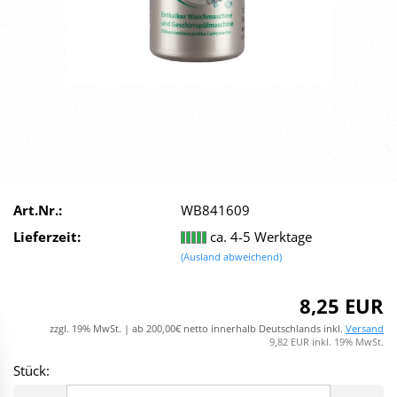
Art.Nr.:
WB841609
Lieferzeit:
ca. 4-5 Werktage
(Ausland abweichend)
8,25 EUR
zzgl. 19% MwSt. | ab 200,00€ netto innerhalb Deutschlands inkl.
Versand
9,82 EUR inkl. 19% MwSt.
Stück:
Stück