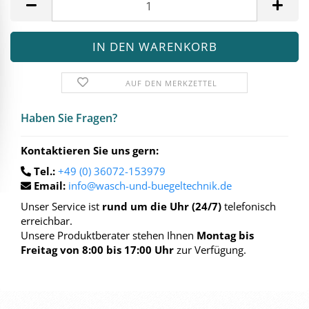
AUF DEN MERKZETTEL
Haben Sie Fra­gen?
Kontaktieren Sie uns gern:
Tel.:
+49 (0) 36072-153979
Email:
info@wasch-und-buegeltechnik.de
Unser Service ist
rund um die Uhr (24/7)
telefonisch
erreichbar.
Unsere Produktberater stehen Ihnen
Montag bis
Freitag von 8:00 bis 17:00 Uhr
zur Verfügung.