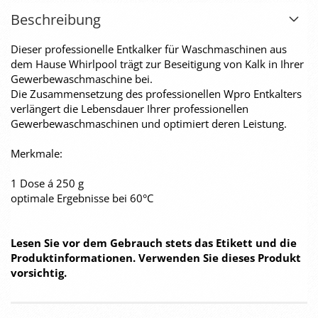
Beschreibung
Dieser professionelle Entkalker für Waschmaschinen aus
dem Hause Whirlpool trägt zur Beseitigung von Kalk in Ihrer
Gewerbewaschmaschine bei.
Die Zusammensetzung des professionellen Wpro Entkalters
verlängert die Lebensdauer Ihrer professionellen
Gewerbewaschmaschinen und optimiert deren Leistung.
Merkmale:
1 Dose á 250 g
optimale Ergebnisse bei 60°C
Lesen Sie vor dem Gebrauch stets das Etikett und die
Produktinformationen. Verwenden Sie dieses Produkt
vorsichtig.