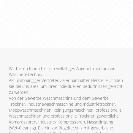
Wir bieten Ihnen hier ein vielfältiges Angebot rund um die
Wäschereitechnik.
Als unabhängiger Vertreter vieler namhafter Hersteller, finden
sie bei uns alles, um ihren individuellen Bedürfnissen gerecht
zu werden.
Von der Gewerbe Waschmaschine und dem Gewerbe
Trockner, Industriewaschmaschine und Industrietrockner,
Moppwaschmaschinen, Reinigungsmaschinen, professionelle
Waschmaschinen und professionelle Trockner, gewerbliche
Kompressoren, Industrie- Kompressoren, Nassreinigung
(Wet-Cleaning). Bis hin zur Bügeltechnik mit gewerbliche