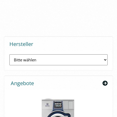
Hersteller
Angebote