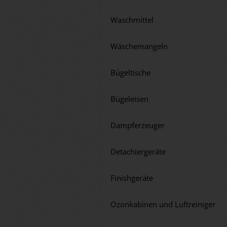
Waschmittel
Wäschemangeln
Bügeltische
Bügeleisen
Dampferzeuger
Detachiergeräte
Finishgeräte
Ozonkabinen und Luftreiniger