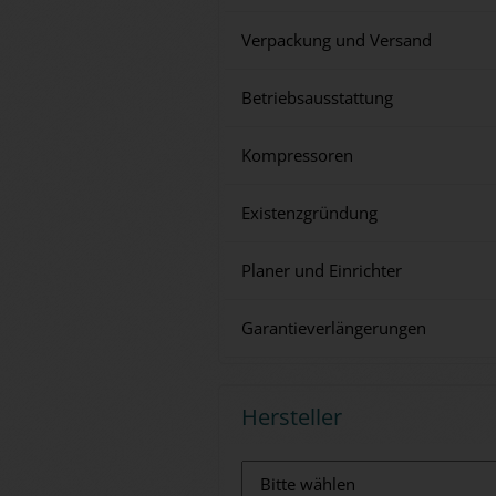
Verpackung und Versand
Betriebsausstattung
Kompressoren
Existenzgründung
Planer und Einrichter
Garantieverlängerungen
Hersteller