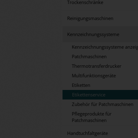
Trockenschränke
Reinigungsmaschinen
Kennzeichnungssysteme
Kennzeichnungssysteme anzei
Patchmaschinen
Thermotransferdrucker
Multifunktionsgeräte
Etiketten
Etikettenservice
Zubehör für Patchmaschinen
Pflegeprodukte für
Patchmaschinen
Handtuchfaltgeräte