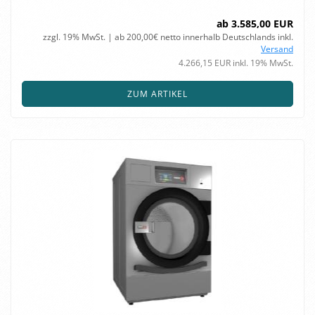
ab 3.585,00 EUR
zzgl. 19% MwSt. | ab 200,00€ netto innerhalb Deutschlands inkl.
Versand
4.266,15 EUR inkl. 19% MwSt.
ZUM ARTIKEL