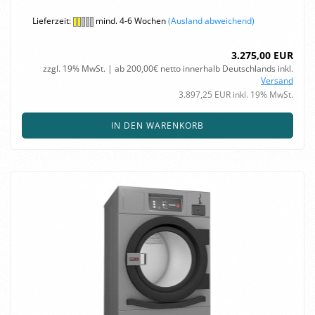
Lieferzeit:
mind. 4-6 Wochen
(Ausland abweichend)
3.275,00 EUR
zzgl. 19% MwSt. | ab 200,00€ netto innerhalb Deutschlands inkl.
Versand
3.897,25 EUR inkl. 19% MwSt.
IN DEN WARENKORB