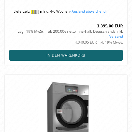
Lieferzeit:
mind. 4-6 Wochen
(Ausland abweichend)
3.395,00 EUR
zzgl. 19% MwSt. | ab 200,00€ netto innerhalb Deutschlands inkl.
Versand
4.040,05 EUR inkl. 19% MwSt.
IN DEN WARENKORB