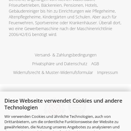
Friseurbetrieben, Bäckereien, Pensionen, Hotels,
Gebäudereiniger bis hin zu Einrichtungen wie Pflegeheime,
Altenpflegeheime, Kindergärten und Schulen. Aber auch für
Feuerwehren, Sportvereine oder Krankenhäuser. Überall dort,
wo eine Gewerbemaschine nach der Maschinenrichtlinie
2006/42/EG benötigt wird.
Versand- & Zahlungsbedingungen
Privatsphäre und Datenschutz
AGB
Widerrufsrecht & Muster-Widerrufsformular
Impressum
Diese Webseite verwendet Cookies und andere
Technologien
Wir verwenden Cookies und ähnliche Technologien, auch von
Drittanbietern, um die ordentliche Funktionsweise der Website zu
gewährleisten, die Nutzung unseres Angebotes zu analysieren und