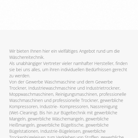
Wir bieten Ihnen hier ein vielfältiges Angebot rund um die
Wäschereitechnik.
Als unabhängiger Vertreter vieler namhafter Hersteller, finden
sie bei uns alles, um ihren individuellen Bedürfnissen gerecht
zu werden.
Von der Gewerbe Waschmaschine und dem Gewerbe
Trockner, Industriewaschmaschine und Industrietrockner,
Moppwaschmaschinen, Reinigungsmaschinen, professionelle
Waschmaschinen und professionelle Trockner, gewerbliche
Kompressoren, Industrie- Kompressoren, Nassreinigung
(Wet-Cleaning). Bis hin zur Bügeltechnik mit gewerbliche
Mangeln, gewerbliche Wäschemangeln, gewerbliche
Heißmangeln, gewerbliche Bügeltische, gewerbliche
Bügelstationen, Industrie-Bügeleisen, gewerbliche
Trockenbügeleisen zum Verkleben von Stoffen, gewerbliche