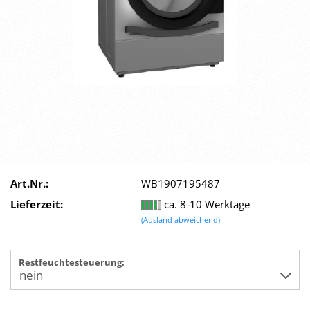
Art.Nr.:
WB1907195487
Lieferzeit:
ca. 8-10 Werktage
(Ausland abweichend)
Restfeuchtesteuerung: