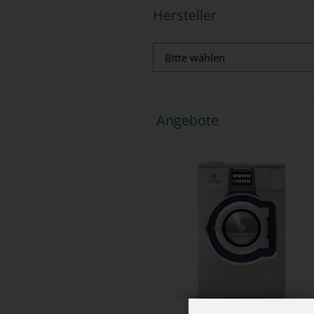
Hersteller
Angebote