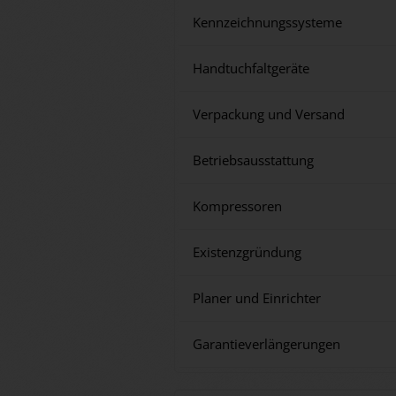
Kennzeichnungssysteme
Handtuchfaltgeräte
Verpackung und Versand
Betriebsausstattung
Kompressoren
Existenzgründung
Planer und Einrichter
Garantieverlängerungen