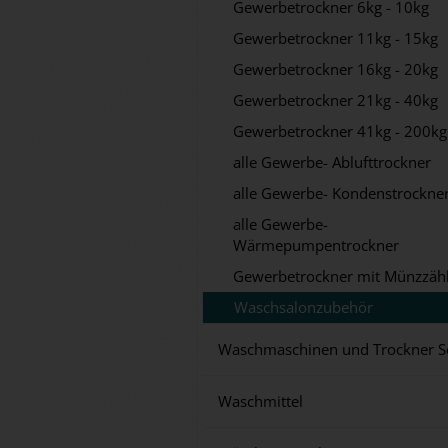
Gewerbetrockner 6kg - 10kg
Gewerbetrockner 11kg - 15kg
Gewerbetrockner 16kg - 20kg
Gewerbetrockner 21kg - 40kg
Gewerbetrockner 41kg - 200kg
alle Gewerbe- Ablufttrockner
alle Gewerbe- Kondenstrockne
alle Gewerbe-
Wärmepumpentrockner
Gewerbetrockner mit Münzzäh
Waschsalonzubehör
Waschmaschinen und Trockner S
Waschmittel