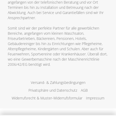
angefangen von der telefonischen Beratung und vor Ort
Terminen bis hin zu Installation und Betreuung nach der
Abwicklung. Auch bei Service und Garantiefällen sind wir Ihr
Ansprechpartner.
Somit sind wir der perfekte Partner für alle gewerblichen
Bereiche, angefangen vom kleinen Waschsalon,
Friseurbetrieben, Bäckereien, Pensionen, Hotels,
Gebäudereiniger bis hin zu Einrichtungen wie Pflegeheime,
Altenpflegeheime, Kindergärten und Schulen. Aber auch für
Feuerwehren, Sportvereine oder Krankenhäuser. Überall dort,
wo eine Gewerbemaschine nach der Maschinenrichtlinie
2006/42/EG benötigt wird.
Versand- & Zahlungsbedingungen
Privatsphäre und Datenschutz
AGB
Widerrufsrecht & Muster-Widerrufsformular
Impressum