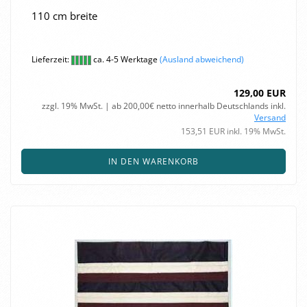
110 cm brei­te
Lieferzeit:
ca. 4-5 Werktage
(Ausland abweichend)
129,00 EUR
zzgl. 19% MwSt. | ab 200,00€ netto innerhalb Deutschlands inkl.
Versand
153,51 EUR inkl. 19% MwSt.
IN DEN WARENKORB