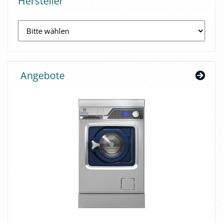
Hersteller
Angebote