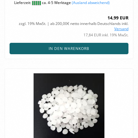
Lieferzeit:
ca. 4-5 Werktage
(Ausland abweichend)
14,99 EUR
zzgl. 19% MwSt. | ab 200,00€ netto innerhalb Deutschlands inkl.
Versand
17,84 EUR inkl. 19% MwSt.
IN DEN WARENKORB