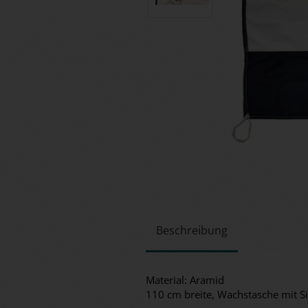
Beschreibung
Material: Aramid
110 cm breite, Wachstasche mit Si