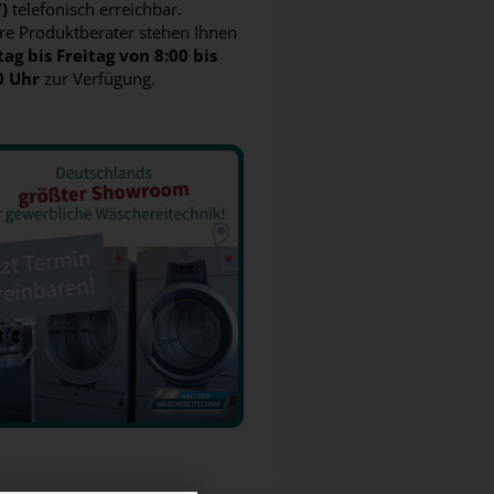
7)
telefonisch erreichbar.
re Produktberater stehen Ihnen
ag bis Freitag von 8:00 bis
0 Uhr
zur Verfügung.