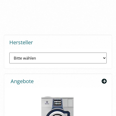
Hersteller
Angebote