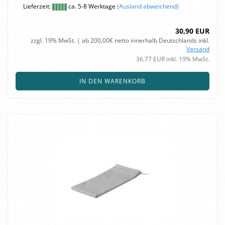
Lieferzeit:
ca. 5-8 Werktage
(Ausland abweichend)
30,90 EUR
zzgl. 19% MwSt. | ab 200,00€ netto innerhalb Deutschlands inkl.
Versand
36,77 EUR inkl. 19% MwSt.
IN DEN WARENKORB