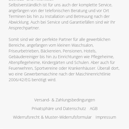
Selbstverständlich ist für uns auch der komplette Service,
angefangen von der telefonischen Beratung und vor Ort
Terminen bis hin zu Installation und Betreuung nach der
Abwicklung. Auch bei Service und Garantiefällen sind wir Ihr
Ansprechpartner.
Somit sind wir der perfekte Partner für alle gewerblichen
Bereiche, angefangen vom kleinen Waschsalon,
Friseurbetrieben, Bäckereien, Pensionen, Hotels,
Gebäudereiniger bis hin zu Einrichtungen wie Pflegeheime,
Altenpflegeheime, Kindergärten und Schulen. Aber auch für
Feuerwehren, Sportvereine oder Krankenhäuser. Überall dort,
wo eine Gewerbemaschine nach der Maschinenrichtlinie
2006/42/EG benötigt wird.
Versand- & Zahlungsbedingungen
Privatsphäre und Datenschutz
AGB
Widerrufsrecht & Muster-Widerrufsformular
Impressum