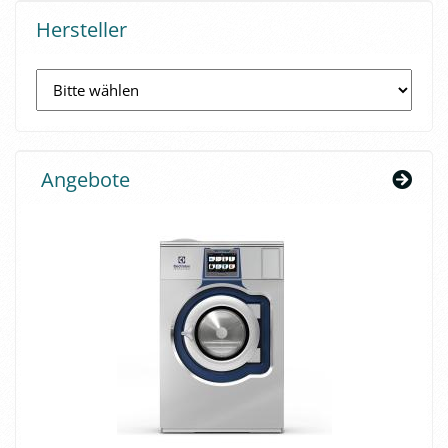
Hersteller
Angebote