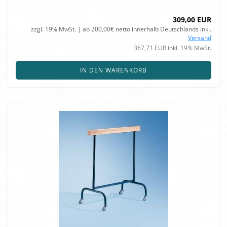
309,00 EUR
zzgl. 19% MwSt. | ab 200,00€ netto innerhalb Deutschlands inkl.
Versand
367,71 EUR inkl. 19% MwSt.
IN DEN WARENKORB