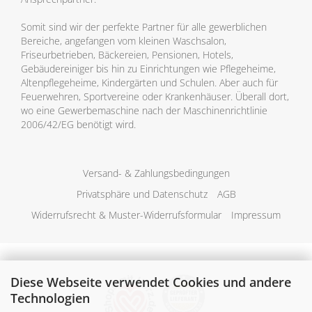
Somit sind wir der perfekte Partner für alle gewerblichen
Bereiche, angefangen vom kleinen Waschsalon,
Friseurbetrieben, Bäckereien, Pensionen, Hotels,
Gebäudereiniger bis hin zu Einrichtungen wie Pflegeheime,
Altenpflegeheime, Kindergärten und Schulen. Aber auch für
Feuerwehren, Sportvereine oder Krankenhäuser. Überall dort,
wo eine Gewerbemaschine nach der Maschinenrichtlinie
2006/42/EG benötigt wird.
Versand- & Zahlungsbedingungen
Privatsphäre und Datenschutz
AGB
Widerrufsrecht & Muster-Widerrufsformular
Impressum
Diese Webseite verwendet Cookies und andere
Technologien