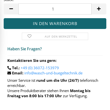
Stück
AUF DEN MERKZETTEL
Haben Sie Fra­gen?
Kontaktieren Sie uns gern:
Tel.:
+49 (0) 36072-153979
Email:
info@wasch-und-buegeltechnik.de
Unser Service ist
rund um die Uhr (24/7)
telefonisch
erreichbar.
Unsere Produktberater stehen Ihnen
Montag bis
Freitag von 8:00 bis 17:00 Uhr
zur Verfügung.