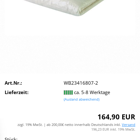
Art.Nr.:
WB23416807-2
Lieferzeit:
ca. 5-8 Werktage
(Ausland abweichend)
164,90 EUR
zzgl. 19% MwSt. | ab 200,00€ netto innerhalb Deutschlands inkl.
Versand
196,23 EUR inkl. 19% MwSt.
Stück: