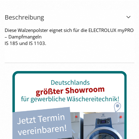
Beschreibung
Diese Walzenpolster eignet sich für die ELECTROLUX myPRO
– Dampfmangeln
IS 185 und IS 1103.