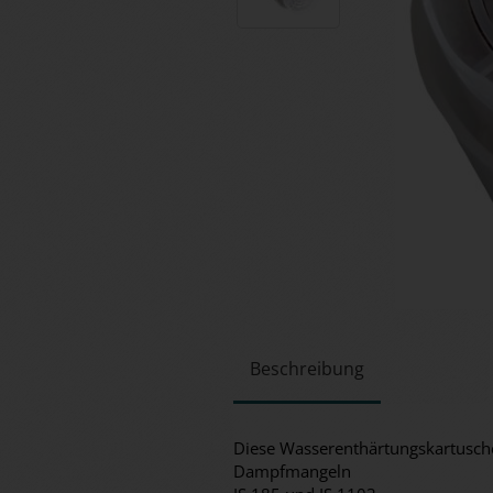
Beschreibung
Diese Wasserenthärtungskartusch
Dampfmangeln