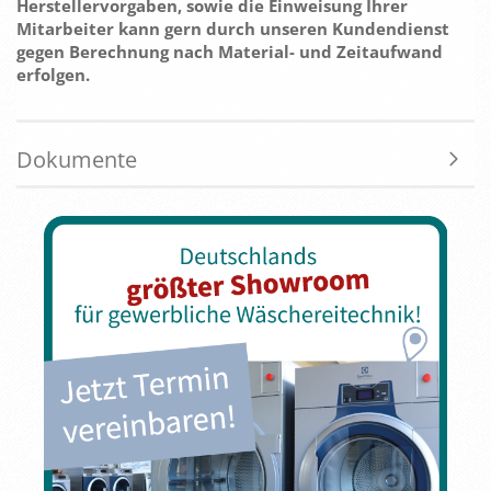
Herstellervorgaben, sowie die Einweisung Ihrer
Mitarbeiter kann gern durch unseren Kundendienst
gegen Berechnung nach Material- und Zeitaufwand
erfolgen.
Dokumente