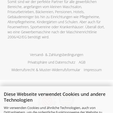
Somit sind wir der perfekte Partner für alle gewerblichen
Bereiche, angefangen vom kleinen Waschsalon,
Friseurbetrieben, Bäckereien, Pensionen, Hotels,
Gebäudereiniger bis hin zu Einrichtungen wie Pflegeheime,
Altenpflegeheime, Kindergärten und Schulen. Aber auch für
Feuerwehren, Sportvereine oder Krankenhäuser. Überall dort,
wo eine Gewerbemaschine nach der Maschinenrichtlinie
2006/42/EG benötigt wird.
Versand- & Zahlungsbedingungen
Privatsphäre und Datenschutz
AGB
Widerrufsrecht & Muster-Widerrufsformular
Impressum
Diese Webseite verwendet Cookies und andere
Technologien
Wir verwenden Cookies und ähnliche Technologien, auch von
Drittanbietern, um die ordentliche Funktionsweise der Website zu