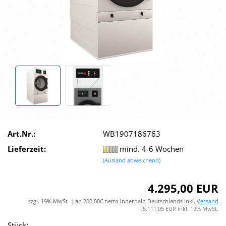
Art.Nr.:
WB1907186763
Lieferzeit:
mind. 4-6 Wochen
(Ausland abweichend)
4.295,00 EUR
zzgl. 19% MwSt. | ab 200,00€ netto innerhalb Deutschlands inkl.
Versand
5.111,05 EUR inkl. 19% MwSt.
Stück: