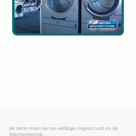
Wir bieten Ihnen hier ein vielfältiges Angebot rund um die
Wäschereitechnik.