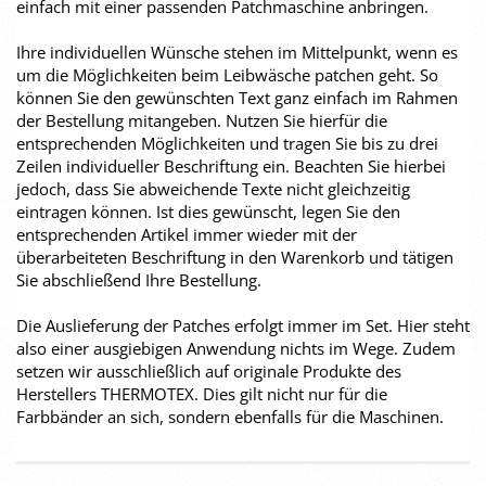
einfach mit einer passenden Patchmaschine anbringen.
Ihre individuellen Wünsche stehen im Mittelpunkt, wenn es
um die Möglichkeiten beim Leibwäsche patchen geht. So
können Sie den gewünschten Text ganz einfach im Rahmen
der Bestellung mitangeben. Nutzen Sie hierfür die
entsprechenden Möglichkeiten und tragen Sie bis zu drei
Zeilen individueller Beschriftung ein. Beachten Sie hierbei
jedoch, dass Sie abweichende Texte nicht gleichzeitig
eintragen können. Ist dies gewünscht, legen Sie den
entsprechenden Artikel immer wieder mit der
überarbeiteten Beschriftung in den Warenkorb und tätigen
Sie abschließend Ihre Bestellung.
Die Auslieferung der Patches erfolgt immer im Set. Hier steht
also einer ausgiebigen Anwendung nichts im Wege. Zudem
setzen wir ausschließlich auf originale Produkte des
Herstellers THERMOTEX. Dies gilt nicht nur für die
Farbbänder an sich, sondern ebenfalls für die Maschinen.