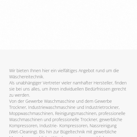
Wir bieten Ihnen hier ein vielfältiges Angebot rund um die
Wäschereitechnik.
Als unabhängiger Vertreter vieler namhafter Hersteller, finden
sie bei uns alles, um ihren individuellen Bedürfnissen gerecht
zu werden.
Von der Gewerbe Waschmaschine und dem Gewerbe
Trockner, Industriewaschmaschine und Industrietrockner,
Moppwaschmaschinen, Reinigungsmaschinen, professionelle
Waschmaschinen und professionelle Trockner, gewerbliche
Kompressoren, Industrie- Kompressoren, Nassreinigung
(Wet-Cleaning). Bis hin zur Bügeltechnik mit gewerbliche