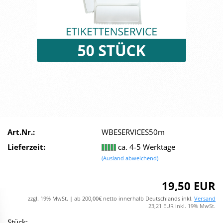
Art.Nr.:
WBESERVICES50m
Lieferzeit:
ca. 4-5 Werktage
(Ausland abweichend)
19,50 EUR
zzgl. 19% MwSt. | ab 200,00€ netto innerhalb Deutschlands inkl.
Versand
23,21 EUR inkl. 19% MwSt.
Stück: