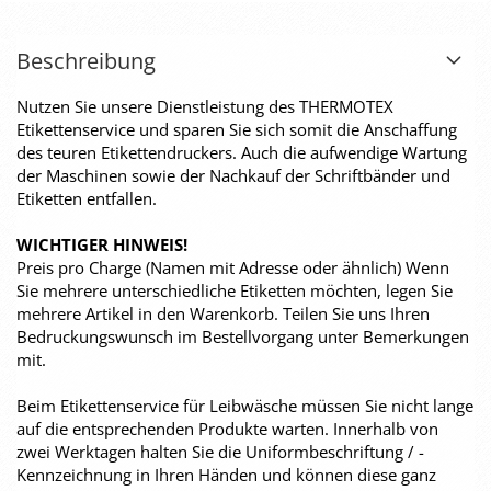
Beschreibung
Nutzen Sie unsere Dienstleistung des THERMOTEX
Etikettenservice und sparen Sie sich somit die Anschaffung
des teuren Etikettendruckers. Auch die aufwendige Wartung
der Maschinen sowie der Nachkauf der Schriftbänder und
Etiketten entfallen.
WICHTIGER HINWEIS!
Preis pro Charge (Namen mit Adresse oder ähnlich) Wenn
Sie mehrere unterschiedliche Etiketten möchten, legen Sie
mehrere Artikel in den Warenkorb. Teilen Sie uns Ihren
Bedruckungswunsch im Bestellvorgang unter Bemerkungen
mit.
Beim Etikettenservice für Leibwäsche müssen Sie nicht lange
auf die entsprechenden Produkte warten. Innerhalb von
zwei Werktagen halten Sie die Uniformbeschriftung / -
Kennzeichnung in Ihren Händen und können diese ganz