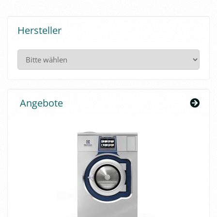
Hersteller
Angebote