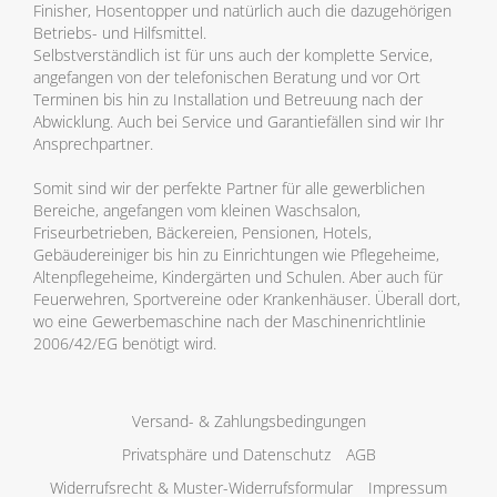
Finisher, Hosentopper und natürlich auch die dazugehörigen
Betriebs- und Hilfsmittel.
Selbstverständlich ist für uns auch der komplette Service,
angefangen von der telefonischen Beratung und vor Ort
Terminen bis hin zu Installation und Betreuung nach der
Abwicklung. Auch bei Service und Garantiefällen sind wir Ihr
Ansprechpartner.
Somit sind wir der perfekte Partner für alle gewerblichen
Bereiche, angefangen vom kleinen Waschsalon,
Friseurbetrieben, Bäckereien, Pensionen, Hotels,
Gebäudereiniger bis hin zu Einrichtungen wie Pflegeheime,
Altenpflegeheime, Kindergärten und Schulen. Aber auch für
Feuerwehren, Sportvereine oder Krankenhäuser. Überall dort,
wo eine Gewerbemaschine nach der Maschinenrichtlinie
2006/42/EG benötigt wird.
Versand- & Zahlungsbedingungen
Privatsphäre und Datenschutz
AGB
Widerrufsrecht & Muster-Widerrufsformular
Impressum