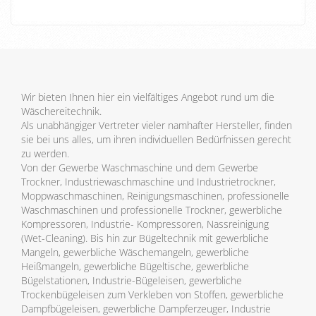
KATALOG
EIN.
Wir bieten Ihnen hier ein vielfältiges Angebot rund um die
Wäschereitechnik.
Als unabhängiger Vertreter vieler namhafter Hersteller, finden
sie bei uns alles, um ihren individuellen Bedürfnissen gerecht
zu werden.
Von der Gewerbe Waschmaschine und dem Gewerbe
Trockner, Industriewaschmaschine und Industrietrockner,
Moppwaschmaschinen, Reinigungsmaschinen, professionelle
Waschmaschinen und professionelle Trockner, gewerbliche
Kompressoren, Industrie- Kompressoren, Nassreinigung
(Wet-Cleaning). Bis hin zur Bügeltechnik mit gewerbliche
Mangeln, gewerbliche Wäschemangeln, gewerbliche
Heißmangeln, gewerbliche Bügeltische, gewerbliche
Bügelstationen, Industrie-Bügeleisen, gewerbliche
Trockenbügeleisen zum Verkleben von Stoffen, gewerbliche
Dampfbügeleisen, gewerbliche Dampferzeuger, Industrie