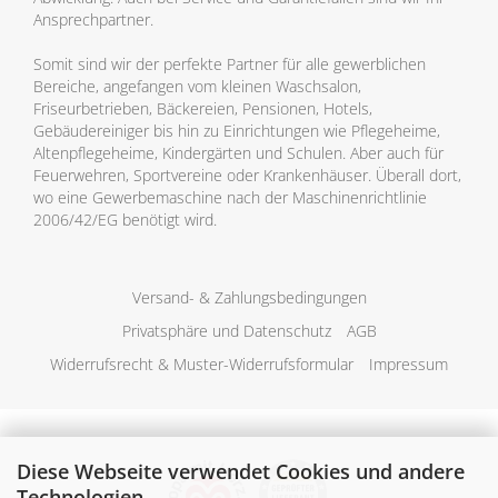
Ansprechpartner.
Somit sind wir der perfekte Partner für alle gewerblichen
Bereiche, angefangen vom kleinen Waschsalon,
Friseurbetrieben, Bäckereien, Pensionen, Hotels,
Gebäudereiniger bis hin zu Einrichtungen wie Pflegeheime,
Altenpflegeheime, Kindergärten und Schulen. Aber auch für
Feuerwehren, Sportvereine oder Krankenhäuser. Überall dort,
wo eine Gewerbemaschine nach der Maschinenrichtlinie
2006/42/EG benötigt wird.
Versand- & Zahlungsbedingungen
Privatsphäre und Datenschutz
AGB
Widerrufsrecht & Muster-Widerrufsformular
Impressum
Diese Webseite verwendet Cookies und andere
Technologien