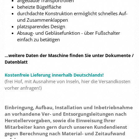
angebaute Transportrollen
beheizte Bügelfläche
durchdachte Konstruktion ermöglicht schnelles Auf-
und Zusammenklappen
platzsparendes Design
Absaug- und Gebläsefunktion - über Fußschalter
einfach zu betätigen
...weitere Daten der Maschine finden Sie unter Dokumente /
Datenblatt
Kostenfreie Lieferung innerhalb Deutschlands!
(frei Hof, mit Ausnahme von Inseln, hier die Versandkosten
vorher anfragen!)
Einbringung, Aufbau, Installation und Inbetriebnahme
an vorhandene Ver- und Entsorgungsleitungen nach
Herstellervorgaben, sowie die Einweisung Ihrer
Mitarbeiter kann gern durch unseren Kundendienst
gegen Berechnung nach Material- und Zeitaufwand