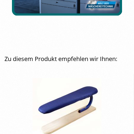
Zu diesem Produkt empfehlen wir Ihnen: