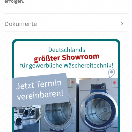
erfolgen.
Dokumente