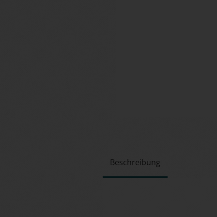
Beschreibung