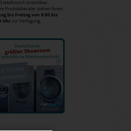
7)
telefonisch erreichbar.
re Produktberater stehen Ihnen
ag bis Freitag von 8:00 bis
0 Uhr
zur Verfügung.