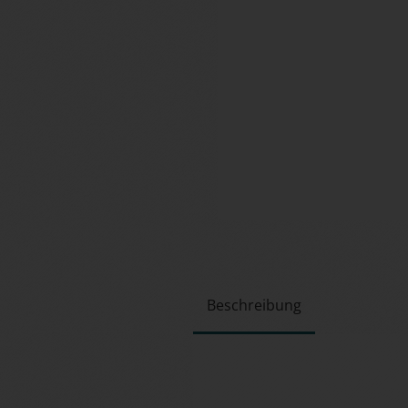
Beschreibung