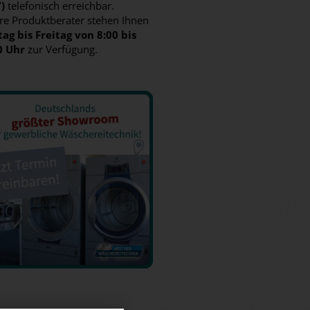
7)
telefonisch erreichbar.
re Produktberater stehen Ihnen
ag bis Freitag von 8:00 bis
0 Uhr
zur Verfügung.