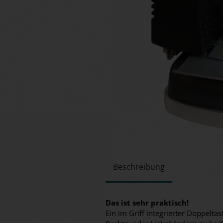
Beschreibung
Das ist sehr praktisch!
Ein im Griff integrierter Doppelt