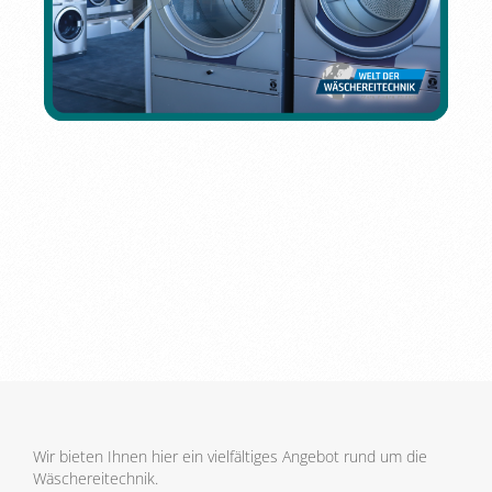
Wir bieten Ihnen hier ein vielfältiges Angebot rund um die
Wäschereitechnik.