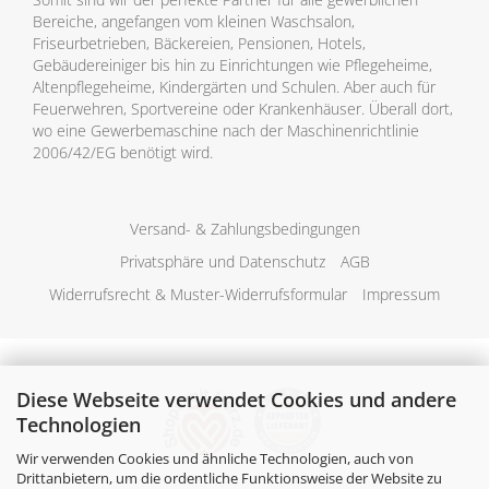
Bereiche, angefangen vom kleinen Waschsalon,
Friseurbetrieben, Bäckereien, Pensionen, Hotels,
Gebäudereiniger bis hin zu Einrichtungen wie Pflegeheime,
Altenpflegeheime, Kindergärten und Schulen. Aber auch für
Feuerwehren, Sportvereine oder Krankenhäuser. Überall dort,
wo eine Gewerbemaschine nach der Maschinenrichtlinie
2006/42/EG benötigt wird.
Versand- & Zahlungsbedingungen
Privatsphäre und Datenschutz
AGB
Widerrufsrecht & Muster-Widerrufsformular
Impressum
Diese Webseite verwendet Cookies und andere
Technologien
Wir verwenden Cookies und ähnliche Technologien, auch von
Drittanbietern, um die ordentliche Funktionsweise der Website zu