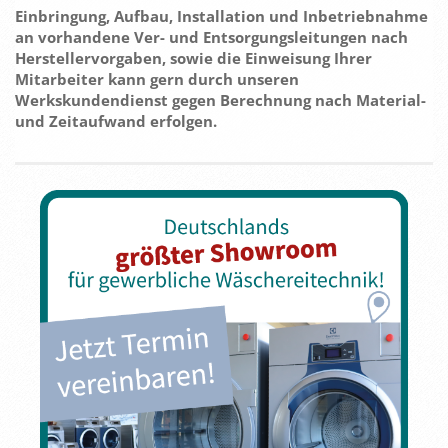
Einbringung, Aufbau, Installation und Inbetriebnahme
an vorhandene Ver- und Entsorgungsleitungen nach
Herstellervorgaben, sowie die Einweisung Ihrer
Mitarbeiter kann gern durch unseren
Werkskundendienst gegen Berechnung nach Material-
und Zeitaufwand erfolgen.