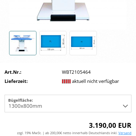
Art.Nr.:
WBT2105464
Lieferzeit:
aktuell nicht verfügbar
Bügelfläche:
3.190,00 EUR
zzgl. 19% MwSt. | ab 200,00€ netto innerhalb Deutschlands inkl.
Versand