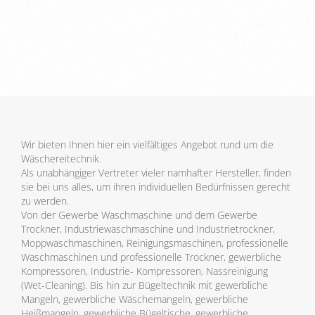
Wir bieten Ihnen hier ein vielfältiges Angebot rund um die
Wäschereitechnik.
Als unabhängiger Vertreter vieler namhafter Hersteller, finden
sie bei uns alles, um ihren individuellen Bedürfnissen gerecht
zu werden.
Von der Gewerbe Waschmaschine und dem Gewerbe
Trockner, Industriewaschmaschine und Industrietrockner,
Moppwaschmaschinen, Reinigungsmaschinen, professionelle
Waschmaschinen und professionelle Trockner, gewerbliche
Kompressoren, Industrie- Kompressoren, Nassreinigung
(Wet-Cleaning). Bis hin zur Bügeltechnik mit gewerbliche
Mangeln, gewerbliche Wäschemangeln, gewerbliche
Heißmangeln, gewerbliche Bügeltische, gewerbliche