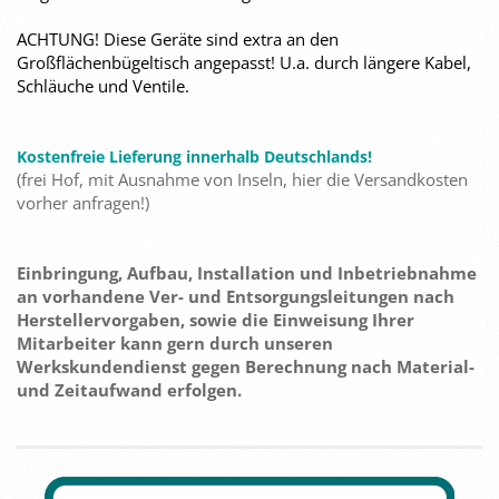
ACHTUNG! Diese Geräte sind extra an den
Großflächenbügeltisch angepasst! U.a. durch längere Kabel,
Schläuche und Ventile.
Kostenfreie Lieferung innerhalb Deutschlands!
(frei Hof, mit Ausnahme von Inseln, hier die Versandkosten
vorher anfragen!)
Einbringung, Aufbau, Installation und Inbetriebnahme
an vorhandene Ver- und Entsorgungsleitungen nach
Herstellervorgaben, sowie die Einweisung Ihrer
Mitarbeiter kann gern durch unseren
Werkskundendienst gegen Berechnung nach Material-
und Zeitaufwand erfolgen.