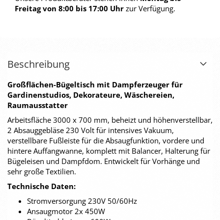
Freitag von 8:00 bis 17:00 Uhr
zur Verfügung.
Beschreibung
Großflächen-Bügeltisch mit Dampferzeuger für
Gardinenstudios, Dekorateure, Wäschereien,
Raumausstatter
Arbeitsfläche 3000 x 700 mm, beheizt und höhenverstellbar,
2 Absauggebläse 230 Volt für intensives Vakuum,
verstellbare Fußleiste für die Absaugfunktion, vordere und
hintere Auffangwanne, komplett mit Balancer, Halterung für
Bügeleisen und Dampfdom. Entwickelt für Vorhänge und
sehr große Textilien.
Technische Daten:
Stromversorgung 230V 50/60Hz
Ansaugmotor 2x 450W