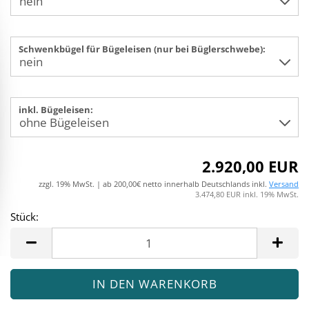
Schwenkbügel für Bügeleisen (nur bei Büglerschwebe):
inkl. Bügeleisen:
2.920,00 EUR
zzgl. 19% MwSt. | ab 200,00€ netto innerhalb Deutschlands inkl.
Versand
3.474,80 EUR inkl. 19% MwSt.
Stück:
Stück