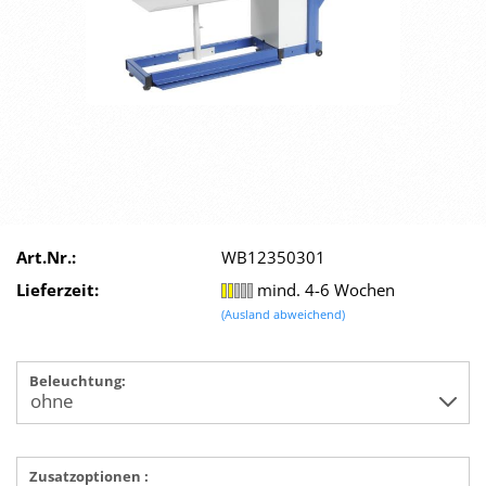
Art.Nr.:
WB12350301
Lieferzeit:
mind. 4-6 Wochen
(Ausland abweichend)
Beleuchtung:
Zusatzoptionen :