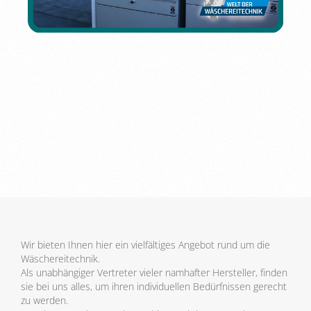
Wir bieten Ihnen hier ein vielfältiges Angebot rund um die
Wäschereitechnik.
Als unabhängiger Vertreter vieler namhafter Hersteller, finden
sie bei uns alles, um ihren individuellen Bedürfnissen gerecht
zu werden.