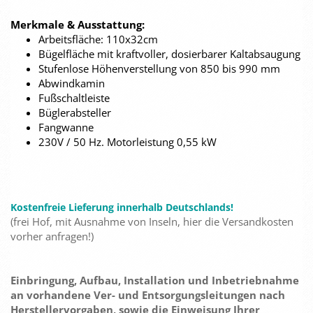
Merkmale & Ausstattung:
Arbeitsfläche: 110x32cm
Bügelfläche mit kraftvoller, dosierbarer Kaltabsaugung
Stufenlose Höhenverstellung von 850 bis 990 mm
Abwindkamin
Fußschaltleiste
Büglerabsteller
Fangwanne
230V / 50 Hz. Motorleistung 0,55 kW
Kostenfreie Lieferung innerhalb Deutschlands!
(frei Hof, mit Ausnahme von Inseln, hier die Versandkosten
vorher anfragen!)
Einbringung, Aufbau, Installation und Inbetriebnahme
an vorhandene Ver- und Entsorgungsleitungen nach
Herstellervorgaben, sowie die Einweisung Ihrer