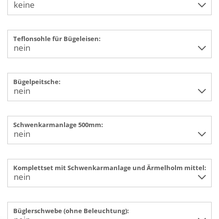
Teflonsohle für Bügeleisen:
Bügelpeitsche:
Schwenkarmanlage 500mm:
Komplettset mit Schwenkarmanlage und Ärmelholm mittel:
Büglerschwebe (ohne Beleuchtung):