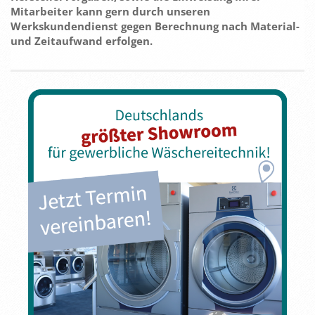
Mitarbeiter kann gern durch unseren
Werkskundendienst gegen Berechnung nach Material-
und Zeitaufwand erfolgen.