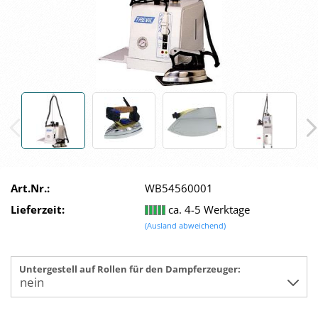
Art.Nr.:
WB54560001
Lieferzeit:
ca. 4-5 Werktage
(Ausland abweichend)
Untergestell auf Rollen für den Dampferzeuger: