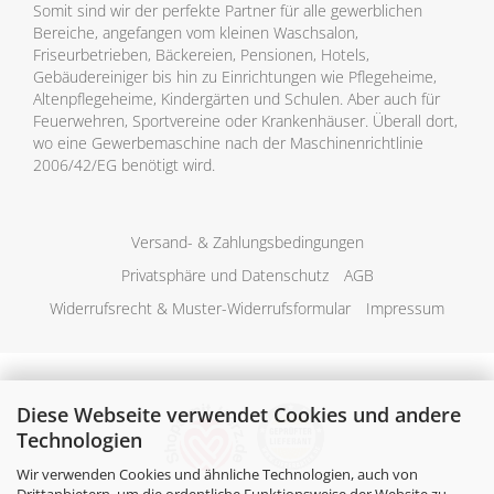
Somit sind wir der perfekte Partner für alle gewerblichen
Bereiche, angefangen vom kleinen Waschsalon,
Friseurbetrieben, Bäckereien, Pensionen, Hotels,
Gebäudereiniger bis hin zu Einrichtungen wie Pflegeheime,
Altenpflegeheime, Kindergärten und Schulen. Aber auch für
Feuerwehren, Sportvereine oder Krankenhäuser. Überall dort,
wo eine Gewerbemaschine nach der Maschinenrichtlinie
2006/42/EG benötigt wird.
Versand- & Zahlungsbedingungen
Privatsphäre und Datenschutz
AGB
Widerrufsrecht & Muster-Widerrufsformular
Impressum
Diese Webseite verwendet Cookies und andere
Technologien
Wir verwenden Cookies und ähnliche Technologien, auch von