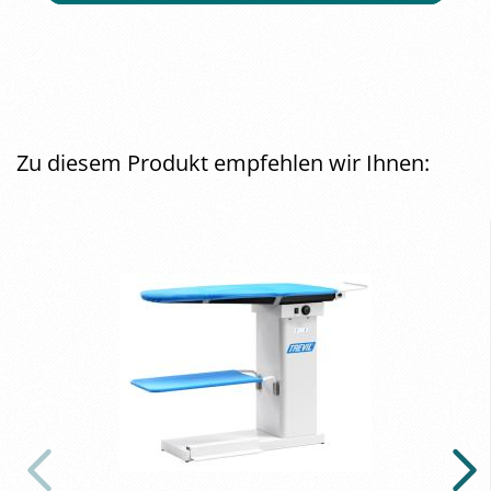
Zu diesem Produkt empfehlen wir Ihnen: