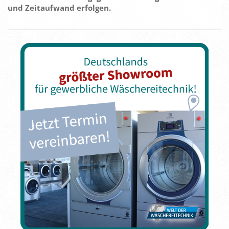
und Zeitaufwand erfolgen.