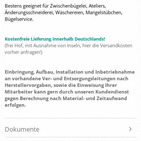
Bestens geeignet für Zwischenbügelei, Ateliers,
Änderungsschneiderei, Wäschereien, Mangelstübchen,
Bügelservice.
Kostenfreie Lieferung innerhalb Deutschlands!
(frei Hof, mit Ausnahme von Inseln, hier die Versandkosten
vorher anfragen!)
Einbringung, Aufbau, Installation und Inbetriebnahme
an vorhandene Ver- und Entsorgungsleitungen nach
Herstellervorgaben, sowie die Einweisung Ihrer
Mitarbeiter kann gern durch unseren Kundendienst
gegen Berechnung nach Material- und Zeitaufwand
erfolgen.
Dokumente