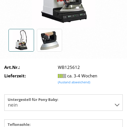
Art.Nr.:
WB125612
Lieferzeit:
ca. 3-4 Wochen
(Ausland abweichend)
Untergestell für Pony Baby:
Teflonsohle: