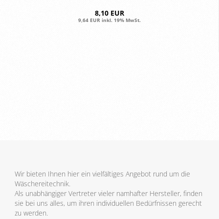
8,10 EUR
9,64 EUR inkl. 19% MwSt.
Wir bieten Ihnen hier ein vielfältiges Angebot rund um die
Wäschereitechnik.
Als unabhängiger Vertreter vieler namhafter Hersteller, finden
sie bei uns alles, um ihren individuellen Bedürfnissen gerecht
zu werden.