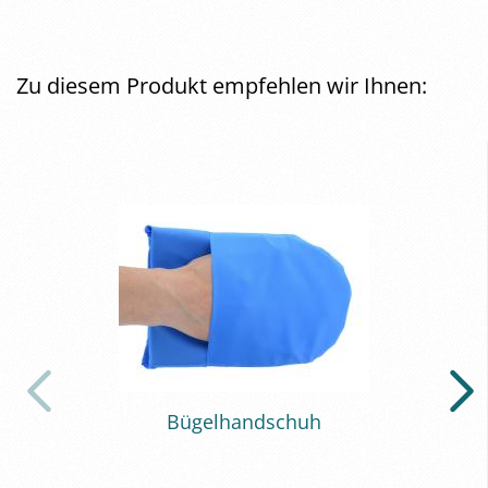
Zu diesem Produkt empfehlen wir Ihnen:
Bü­gel­hand­schuh