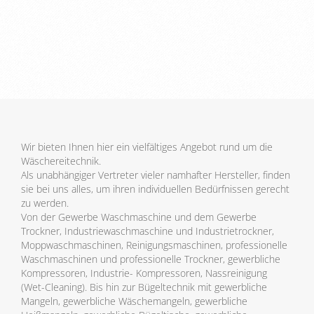
Wir bieten Ihnen hier ein vielfältiges Angebot rund um die
Wäschereitechnik.
Als unabhängiger Vertreter vieler namhafter Hersteller, finden
sie bei uns alles, um ihren individuellen Bedürfnissen gerecht
zu werden.
Von der Gewerbe Waschmaschine und dem Gewerbe
Trockner, Industriewaschmaschine und Industrietrockner,
Moppwaschmaschinen, Reinigungsmaschinen, professionelle
Waschmaschinen und professionelle Trockner, gewerbliche
Kompressoren, Industrie- Kompressoren, Nassreinigung
(Wet-Cleaning). Bis hin zur Bügeltechnik mit gewerbliche
Mangeln, gewerbliche Wäschemangeln, gewerbliche