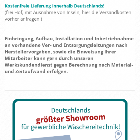
Kostenfreie Lieferung innerhalb Deutschlands!
(frei Hof, mit Ausnahme von Inseln, hier die Versandkosten
vorher anfragen!)
Einbringung, Aufbau, Installation und Inbetriebnahme
an vorhandene Ver- und Entsorgungsleitungen nach
Herstellervorgaben, sowie die Einweisung Ihrer
Mitarbeiter kann gern durch unseren
Werkskundendienst gegen Berechnung nach Material-
und Zeitaufwand erfolgen.