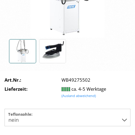
Art.Nr.:
WB49275502
Lieferzeit:
ca. 4-5 Werktage
(Ausland abweichend)
Teflonsohle: