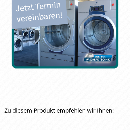
Zu diesem Produkt empfehlen wir Ihnen: