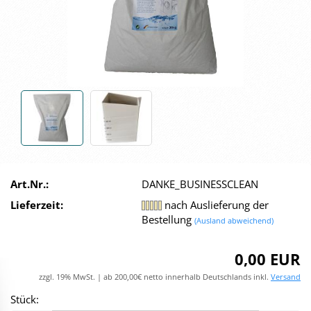
Art.Nr.:
DANKE_BUSINESSCLEAN
Lieferzeit:
nach Auslieferung der
Bestellung
(Ausland abweichend)
0,00 EUR
zzgl. 19% MwSt. | ab 200,00€ netto innerhalb Deutschlands inkl.
Versand
Stück: