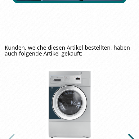
Kunden, welche diesen Artikel bestellten, haben
auch folgende Artikel gekauft: