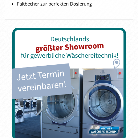
Faltbecher zur perfekten Dosierung