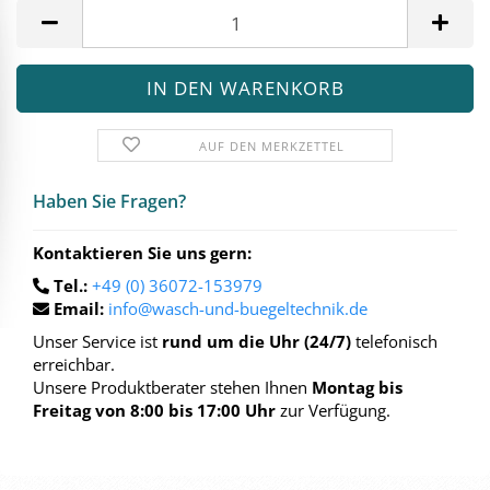
Stück
AUF DEN MERKZETTEL
Haben Sie Fra­gen?
Kontaktieren Sie uns gern:
Tel.:
+49 (0) 36072-153979
Email:
info@wasch-und-buegeltechnik.de
Unser Service ist
rund um die Uhr (24/7)
telefonisch
erreichbar.
Unsere Produktberater stehen Ihnen
Montag bis
Freitag von 8:00 bis 17:00 Uhr
zur Verfügung.