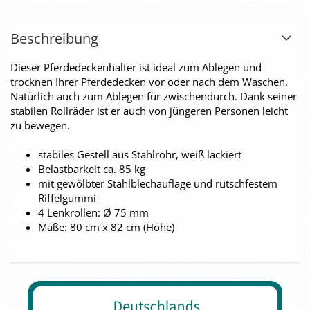
Beschreibung
Dieser Pferdedeckenhalter ist ideal zum Ablegen und
trocknen Ihrer Pferdedecken vor oder nach dem Waschen.
Natürlich auch zum Ablegen für zwischendurch. Dank seiner
stabilen Rollräder ist er auch von jüngeren Personen leicht
zu bewegen.
stabiles Gestell aus Stahlrohr, weiß lackiert
Belastbarkeit ca. 85 kg
mit gewölbter Stahlblechauflage und rutschfestem
Riffelgummi
4 Lenkrollen: Ø 75 mm
Maße: 80 cm x 82 cm (Höhe)