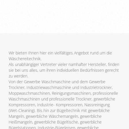
Wir bieten Ihnen hier ein vielfältiges Angebot rund um die
Wäschereitechnik.
Als unabhängiger Vertreter vieler namhafter Hersteller, finden
sie bei uns alles, um ihren individuellen Bedürfnissen gerecht
zu werden.
Von der Gewerbe Waschmaschine und dem Gewerbe
Trockner, Industriewaschmaschine und Industrietrockner,
Moppwaschmaschinen, Reinigungsmaschinen, professionelle
Waschmaschinen und professionelle Trockner, gewerbliche
Kompressoren, Industrie- Kompressoren, Nassreinigung
(Wet-Cleaning). Bis hin zur Bügeltechnik mit gewerbliche
Mangeln, gewerbliche Wäschemangeln, gewerbliche
Heißmangeln, gewerbliche Bügeltische, gewerbliche
Bügelstationen, Industrie-Bügeleisen, gewerbliche