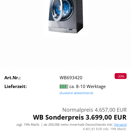
-20%
Art.Nr.:
WB693420
Lieferzeit:
ca. 8-10 Werktage
(Ausland abweichend)
Normalpreis 4.657,00 EUR
WB Sonderpreis 3.699,00 EUR
zzgl. 19% MwSt. | ab 200,00€ netto innerhalb Deutschlands inkl.
Versand
4.401,81 EUR inkl. 19% MwSt.