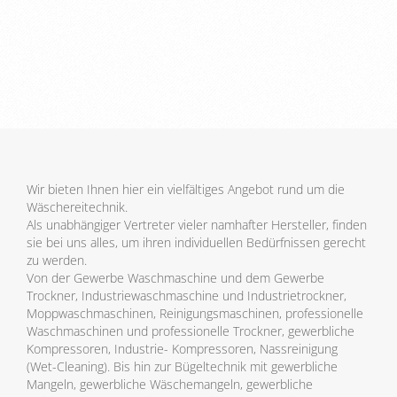
Wir bieten Ihnen hier ein vielfältiges Angebot rund um die
Wäschereitechnik.
Als unabhängiger Vertreter vieler namhafter Hersteller, finden
sie bei uns alles, um ihren individuellen Bedürfnissen gerecht
zu werden.
Von der Gewerbe Waschmaschine und dem Gewerbe
Trockner, Industriewaschmaschine und Industrietrockner,
Moppwaschmaschinen, Reinigungsmaschinen, professionelle
Waschmaschinen und professionelle Trockner, gewerbliche
Kompressoren, Industrie- Kompressoren, Nassreinigung
(Wet-Cleaning). Bis hin zur Bügeltechnik mit gewerbliche
Mangeln, gewerbliche Wäschemangeln, gewerbliche