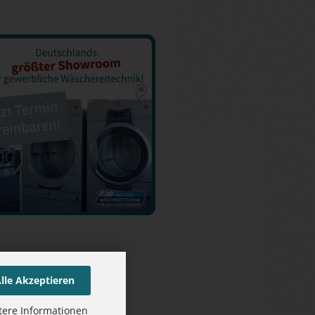
lle Akzeptieren
tere Informationen