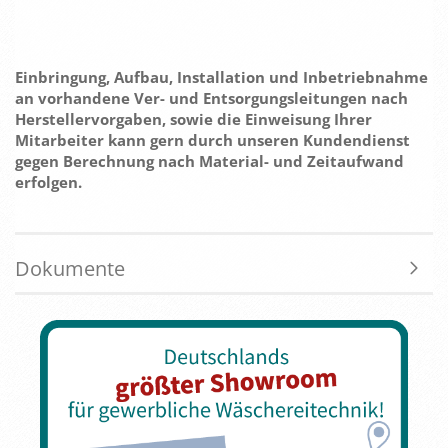
Einbringung, Aufbau, Installation und Inbetriebnahme
an vorhandene Ver- und Entsorgungsleitungen nach
Herstellervorgaben, sowie die Einweisung Ihrer
Mitarbeiter kann gern durch unseren Kundendienst
gegen Berechnung nach Material- und Zeitaufwand
erfolgen.
Dokumente