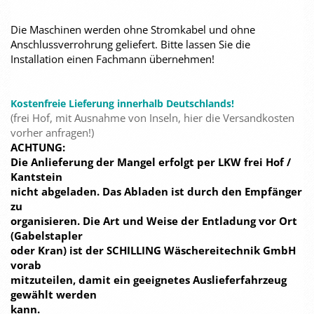
Die Maschinen werden ohne Stromkabel und ohne
Anschlussverrohrung geliefert. Bitte lassen Sie die
Installation einen Fachmann übernehmen!
Kostenfreie Lieferung innerhalb Deutschlands!
(frei Hof, mit Ausnahme von Inseln, hier die Versandkosten
vorher anfragen!)
ACHTUNG:
Die Anlieferung der Mangel erfolgt per LKW frei Hof /
Kantstein
nicht abgeladen. Das Abladen ist durch den Empfänger
zu
organisieren. Die Art und Weise der Entladung vor Ort
(Gabelstapler
oder Kran) ist der SCHILLING Wäschereitechnik GmbH
vorab
mitzuteilen, damit ein geeignetes Auslieferfahrzeug
gewählt werden
kann.