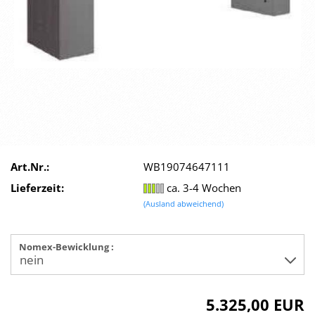
Art.Nr.:
WB19074647111
Lieferzeit:
ca. 3-4 Wochen
(Ausland abweichend)
Nomex-Bewicklung :
5.325,00 EUR