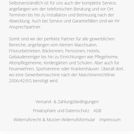
Selbstverständlich ist für uns auch der komplette Service,
angefangen von der telefonischen Beratung und vor Ort
Terminen bis hin zu Installation und Betreuung nach der
Abwicklung. Auch bei Service und Garantiefällen sind wir Ihr
Ansprechpartner.
Somit sind wir der perfekte Partner für alle gewerblichen
Bereiche, angefangen vom kleinen Waschsalon,
Friseurbetrieben, Bäckereien, Pensionen, Hotels,
Gebäudereiniger bis hin zu Einrichtungen wie Pflegeheime,
Altenpflegeheime, Kindergärten und Schulen. Aber auch für
Feuerwehren, Sportvereine oder Krankenhäuser. Überall dort,
wo eine Gewerbemaschine nach der Maschinenrichtlinie
2006/42/EG benötigt wird.
Versand- & Zahlungsbedingungen
Privatsphäre und Datenschutz
AGB
Widerrufsrecht & Muster-Widerrufsformular
Impressum