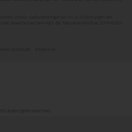
sionen, Hotels, Gebäudereiniger bis hin zu Einrichtungen wie
wo eine Gewerbemaschine nach der Maschinenrichtlinie 2006/42/EG
iderrufsformular
Impressum
cht anders gekennzeichnet.