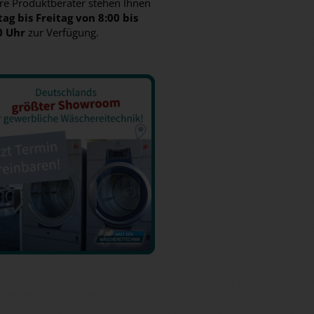
re Produktberater stehen Ihnen
ag bis Freitag von 8:00 bis
0 Uhr
zur Verfügung.