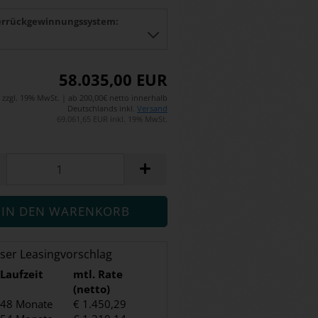
rrückgewinnungssystem:
58.035,00 EUR
zzgl. 19% MwSt. | ab 200,00€ netto innerhalb
Deutschlands inkl.
Versand
69.061,65 EUR inkl. 19% MwSt.
ser Leasingvorschlag
Laufzeit
mtl. Rate
(netto)
48 Monate
€ 1.450,29