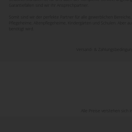
Garantiefällen sind wir Ihr Ansprechpartner.
Somit sind wir der perfekte Partner für alle gewerblichen Bereich
Pflegeheime, Altenpflegeheime, Kindergärten und Schulen. Aber a
benötigt wird.
Versand- & Zahlungsbedingu
Alle Preise verstehen sich 