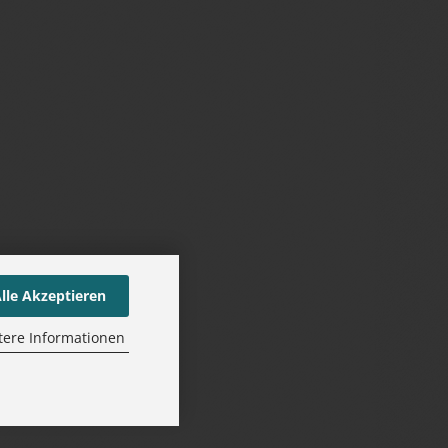
lle Akzeptieren
tere Informationen