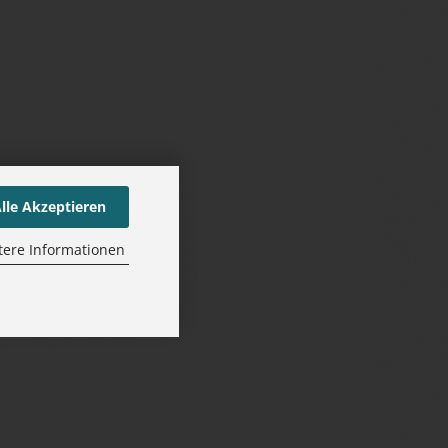
lle Akzeptieren
tere Informationen