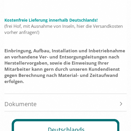
Kostenfreie Lieferung innerhalb Deutschlands!
(frei Hof, mit Ausnahme von Inseln, hier die Versandkosten
vorher anfragen!)
Einbringung, Aufbau, Installation und Inbetriebnahme
an vorhandene Ver- und Entsorgungsleitungen nach
Herstellervorgaben, sowie die Einweisung Ihrer
Mitarbeiter kann gern durch unseren Kundendienst
gegen Berechnung nach Material- und Zeitaufwand
erfolgen.
Dokumente