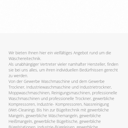
Wir bieten Ihnen hier ein vielfältiges Angebot rund um die
Wäschereitechnik.
Als unabhängiger Vertreter vieler namhafter Hersteller, finden
sie bei uns alles, um ihren individuellen Bedürfnissen gerecht
zu werden.
Von der Gewerbe Waschmaschine und dem Gewerbe
Trockner, Industriewaschmaschine und Industrietrockner,
Moppwaschmaschinen, Reinigungsmaschinen, professionelle
Waschmaschinen und professionelle Trockner, gewerbliche
Kompressoren, Industrie- Kompressoren, Nassreinigung
(Wet-Cleaning). Bis hin zur Bügeltechnik mit gewerbliche
Mangeln, gewerbliche Wäschemangeln, gewerbliche
Heißmangeln, gewerbliche Bügeltische, gewerbliche
Bügelstationen, Industrie-Bügeleisen, gewerbliche