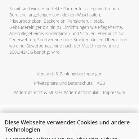
Somit sind wir der perfekte Partner für alle gewerblichen
Bereiche, angefangen vom kleinen Waschsalon,
Friseurbetrieben, Bäckereien, Pensionen, Hotels,
Gebäudereiniger bis hin zu Einrichtungen wie Pflegeheime,
Altenpflegeheime, Kindergärten und Schulen. Aber auch für
Feuerwehren, Sportvereine oder Krankenhäuser. Überall dort,
wo eine Gewerbemaschine nach der Maschinenrichtlinie
2006/42/EG benötigt wird.
Versand- & Zahlungsbedingungen
Privatsphäre und Datenschutz
AGB
Widerrufsrecht & Muster-Widerrufsformular
Impressum
Diese Webseite verwendet Cookies und andere
Technologien