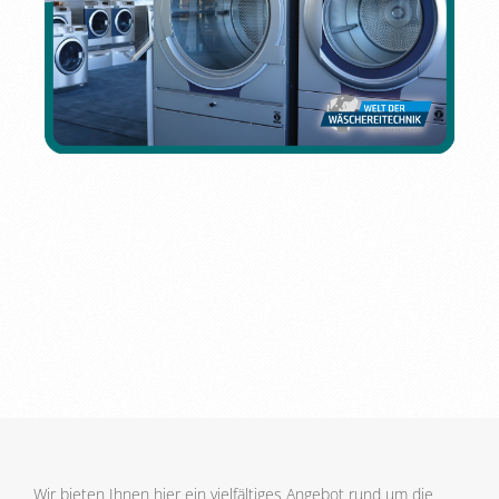
Wir bieten Ihnen hier ein vielfältiges Angebot rund um die