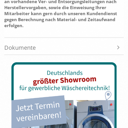
an vorhandene Ver- und Entsorgungsleitungen nach
Herstellervorgaben, sowie die Einweisung Ihrer
Mitarbeiter kann gern durch unseren Kundendienst
gegen Berechnung nach Material- und Zeitaufwand
erfolgen.
Dokumente