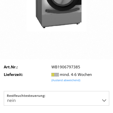
Art.Nr.:
WB1906797385
Lieferzeit:
mind. 4-6 Wochen
(Ausland abweichend)
Restfeuchtesteuerung: