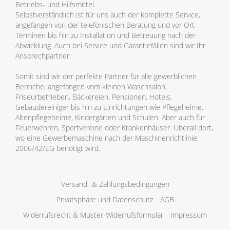
Betriebs- und Hilfsmittel.
Selbstverständlich ist für uns auch der komplette Service,
angefangen von der telefonischen Beratung und vor Ort
Terminen bis hin zu Installation und Betreuung nach der
Abwicklung. Auch bei Service und Garantiefällen sind wir Ihr
Ansprechpartner.
Somit sind wir der perfekte Partner für alle gewerblichen
Bereiche, angefangen vom kleinen Waschsalon,
Friseurbetrieben, Bäckereien, Pensionen, Hotels,
Gebäudereiniger bis hin zu Einrichtungen wie Pflegeheime,
Altenpflegeheime, Kindergärten und Schulen. Aber auch für
Feuerwehren, Sportvereine oder Krankenhäuser. Überall dort,
wo eine Gewerbemaschine nach der Maschinenrichtlinie
2006/42/EG benötigt wird.
Versand- & Zahlungsbedingungen
Privatsphäre und Datenschutz
AGB
Widerrufsrecht & Muster-Widerrufsformular
Impressum