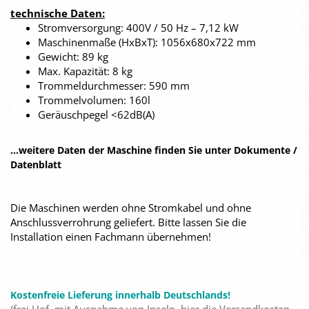
technische Daten:
Stromversorgung: 400V / 50 Hz – 7,12 kW
Maschinenmaße (HxBxT): 1056x680x722 mm
Gewicht: 89 kg
Max. Kapazität: 8 kg
Trommeldurchmesser: 590 mm
Trommelvolumen: 160l
Geräuschpegel <62dB(A)
...weitere Daten der Maschine finden Sie unter Dokumente /
Datenblatt
Die Maschinen werden ohne Stromkabel und ohne
Anschlussverrohrung geliefert. Bitte lassen Sie die
Installation einen Fachmann übernehmen!
Kostenfreie Lieferung innerhalb Deutschlands!