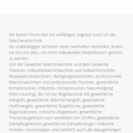
Wir bieten Ihnen hier ein vielfältiges Angebot rund um die
Wäschereitechnik.
Als unabhängiger Vertreter vieler namhafter Hersteller, finden
sie bei uns alles, um ihren individuellen Bedürfnissen gerecht
zu werden.
Von der Gewerbe Waschmaschine und dem Gewerbe
Trockner, Industriewaschmaschine und Industrietrockner,
Moppwaschmaschinen, Reinigungsmaschinen, professionelle
Waschmaschinen und professionelle Trockner, gewerbliche
Kompressoren, Industrie- Kompressoren, Nassreinigung
(Wet-Cleaning). Bis hin zur Bügeltechnik mit gewerbliche
Mangeln, gewerbliche Wäschemangeln, gewerbliche
Heißmangeln, gewerbliche Bügeltische, gewerbliche
Bügelstationen, Industrie-Bügeleisen, gewerbliche
Trockenbügeleisen zum Verkleben von Stoffen, gewerbliche
Dampfbügeleisen, gewerbliche Dampferzeuger, Industrie
Finisher, Hosentopper und natürlich auch die dazugehörigen