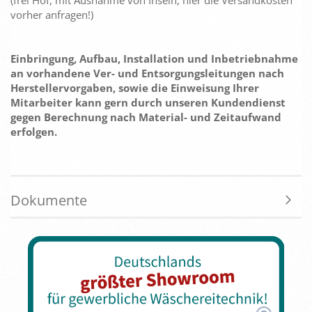
(frei Hof, mit Ausnahme von Inseln, hier die Versandkosten
vorher anfragen!)
Einbringung, Aufbau, Installation und Inbetriebnahme
an vorhandene Ver- und Entsorgungsleitungen nach
Herstellervorgaben, sowie die Einweisung Ihrer
Mitarbeiter kann gern durch unseren Kundendienst
gegen Berechnung nach Material- und Zeitaufwand
erfolgen.
Dokumente