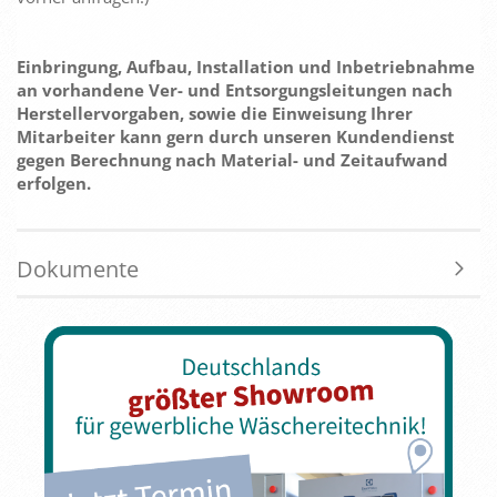
Einbringung, Aufbau, Installation und Inbetriebnahme
an vorhandene Ver- und Entsorgungsleitungen nach
Herstellervorgaben, sowie die Einweisung Ihrer
Mitarbeiter kann gern durch unseren Kundendienst
gegen Berechnung nach Material- und Zeitaufwand
erfolgen.
Dokumente