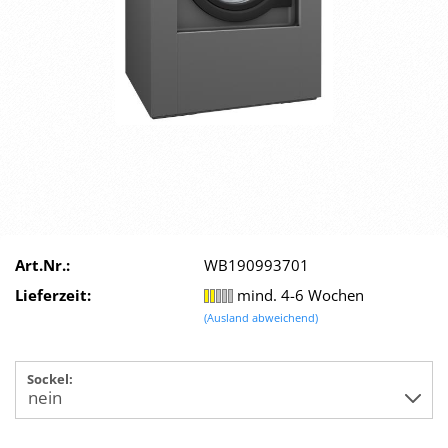
Art.Nr.:
WB190993701
Lieferzeit:
mind. 4-6 Wochen
(Ausland abweichend)
Sockel: