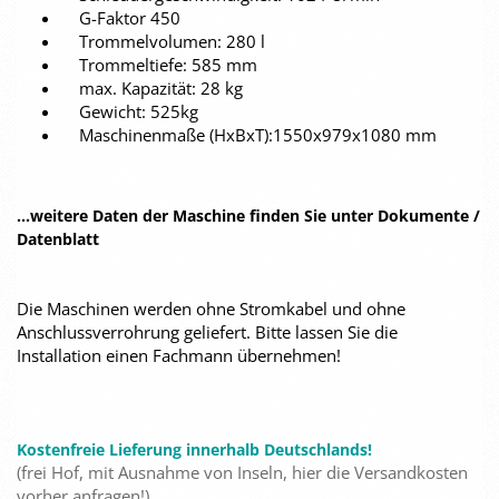
G-Faktor 450
Trommelvolumen: 280 l
Trommeltiefe: 585 mm
max. Kapazität: 28 kg
Gewicht: 525kg
Maschinenmaße (HxBxT):1550x979x1080 mm
...weitere Daten der Maschine finden Sie unter Dokumente /
Datenblatt
Die Maschinen werden ohne Stromkabel und ohne
Anschlussverrohrung geliefert. Bitte lassen Sie die
Installation einen Fachmann übernehmen!
Kostenfreie Lieferung innerhalb Deutschlands!
(frei Hof, mit Ausnahme von Inseln, hier die Versandkosten
vorher anfragen!)