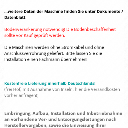
...weitere Daten der Maschine finden Sie unter Dokumente /
Datenblatt
Bodenverankerung notwendig! Die Bodenbeschaffenheit
sollte vor Kauf geprüft werden.
Die Maschinen werden ohne Stromkabel und ohne
Anschlussverrohrung geliefert. Bitte lassen Sie die
Installation einen Fachmann übernehmen!
Kostenfreie Lieferung innerhalb Deutschlands!
(frei Hof, mit Ausnahme von Inseln, hier die Versandkosten
vorher anfragen!)
Einbringung, Aufbau, Installation und Inbetriebnahme
an vorhandene Ver- und Entsorgungsleitungen nach
Herstellervorgaben, sowie die Einweisung Ihrer