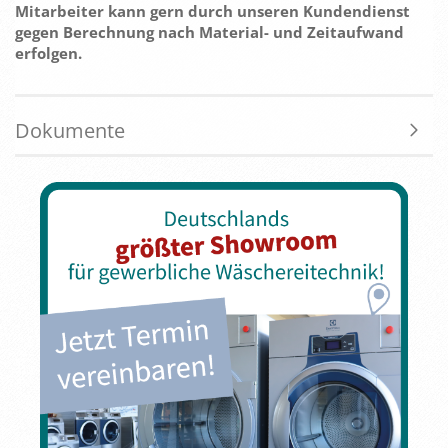
Mitarbeiter kann gern durch unseren Kundendienst
gegen Berechnung nach Material- und Zeitaufwand
erfolgen.
Dokumente