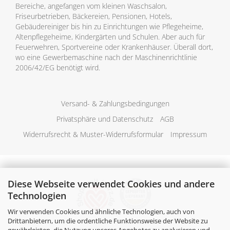
Bereiche, angefangen vom kleinen Waschsalon,
Friseurbetrieben, Bäckereien, Pensionen, Hotels,
Gebäudereiniger bis hin zu Einrichtungen wie Pflegeheime,
Altenpflegeheime, Kindergärten und Schulen. Aber auch für
Feuerwehren, Sportvereine oder Krankenhäuser. Überall dort,
wo eine Gewerbemaschine nach der Maschinenrichtlinie
2006/42/EG benötigt wird.
Versand- & Zahlungsbedingungen
Privatsphäre und Datenschutz
AGB
Widerrufsrecht & Muster-Widerrufsformular
Impressum
Diese Webseite verwendet Cookies und andere
Technologien
Wir verwenden Cookies und ähnliche Technologien, auch von
Drittanbietern, um die ordentliche Funktionsweise der Website zu