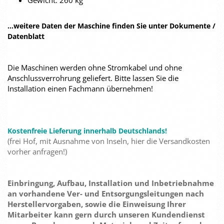
Gewicht: 260 kg
...weitere Daten der Maschine finden Sie unter Dokumente /
Datenblatt
Die Maschinen werden ohne Stromkabel und ohne
Anschlussverrohrung geliefert. Bitte lassen Sie die
Installation einen Fachmann übernehmen!
Kostenfreie Lieferung innerhalb Deutschlands!
(frei Hof, mit Ausnahme von Inseln, hier die Versandkosten
vorher anfragen!)
Einbringung, Aufbau, Installation und Inbetriebnahme
an vorhandene Ver- und Entsorgungsleitungen nach
Herstellervorgaben, sowie die Einweisung Ihrer
Mitarbeiter kann gern durch unseren Kundendienst