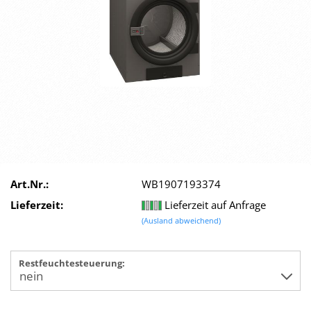
Art.Nr.:
WB1907193374
Lieferzeit:
Lieferzeit auf Anfrage
(Ausland abweichend)
Restfeuchtesteuerung: