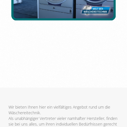
Wir bieten Ihnen hier ein vielfältiges Angebot rund um die
Wäschereitechnik.
Als unabhängiger Vertreter vieler namhafter Hersteller, finden
sie bei uns alles, um ihren individuellen Bedürfnissen gerecht