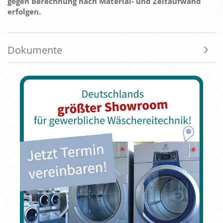
gegen Berechnung nach Material- und Zeitaufwand
erfolgen.
Dokumente