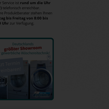
 Service ist
rund um die Uhr
7)
telefonisch erreichbar.
re Produktberater stehen Ihnen
ag bis Freitag von 8:00 bis
0 Uhr
zur Verfügung.