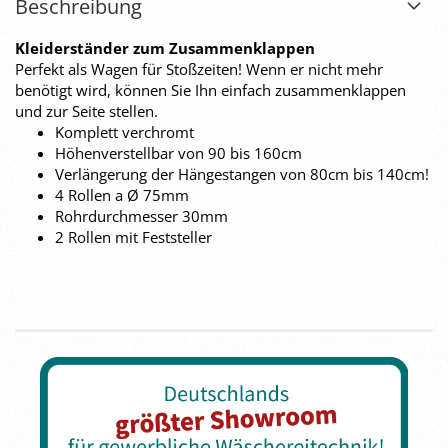
Beschreibung
Kleiderständer zum Zusammenklappen
Perfekt als Wagen für Stoßzeiten! Wenn er nicht mehr
benötigt wird, können Sie Ihn einfach zusammenklappen
und zur Seite stellen.
Komplett verchromt
Höhenverstellbar von 90 bis 160cm
Verlängerung der Hängestangen von 80cm bis 140cm!
4 Rollen a Ø 75mm
Rohrdurchmesser 30mm
2 Rollen mit Feststeller