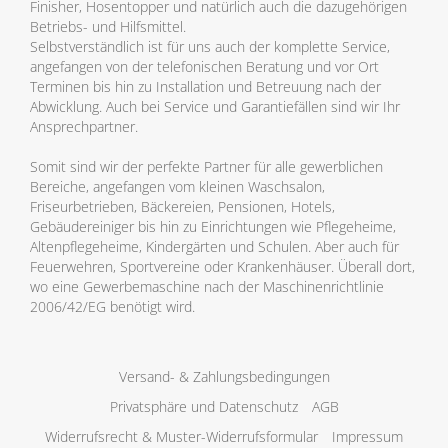
Finisher, Hosentopper und natürlich auch die dazugehörigen
Betriebs- und Hilfsmittel.
Selbstverständlich ist für uns auch der komplette Service,
angefangen von der telefonischen Beratung und vor Ort
Terminen bis hin zu Installation und Betreuung nach der
Abwicklung. Auch bei Service und Garantiefällen sind wir Ihr
Ansprechpartner.
Somit sind wir der perfekte Partner für alle gewerblichen
Bereiche, angefangen vom kleinen Waschsalon,
Friseurbetrieben, Bäckereien, Pensionen, Hotels,
Gebäudereiniger bis hin zu Einrichtungen wie Pflegeheime,
Altenpflegeheime, Kindergärten und Schulen. Aber auch für
Feuerwehren, Sportvereine oder Krankenhäuser. Überall dort,
wo eine Gewerbemaschine nach der Maschinenrichtlinie
2006/42/EG benötigt wird.
Versand- & Zahlungsbedingungen
Privatsphäre und Datenschutz
AGB
Widerrufsrecht & Muster-Widerrufsformular
Impressum