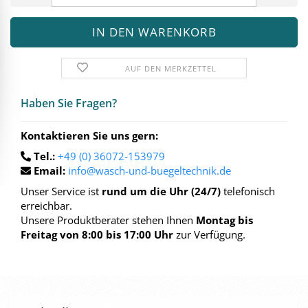
AUF DEN MERKZETTEL
Haben Sie Fra­gen?
Kontaktieren Sie uns gern:
Tel.:
+49 (0) 36072-153979
Email:
info@wasch-und-buegeltechnik.de
Unser Service ist
rund um die Uhr (24/7)
telefonisch
erreichbar.
Unsere Produktberater stehen Ihnen
Montag bis
Freitag von 8:00 bis 17:00 Uhr
zur Verfügung.