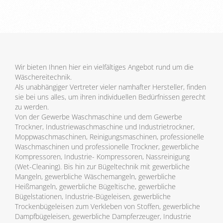
Wir bieten Ihnen hier ein vielfältiges Angebot rund um die
Wäschereitechnik.
Als unabhängiger Vertreter vieler namhafter Hersteller, finden
sie bei uns alles, um ihren individuellen Bedürfnissen gerecht
zu werden.
Von der Gewerbe Waschmaschine und dem Gewerbe
Trockner, Industriewaschmaschine und Industrietrockner,
Moppwaschmaschinen, Reinigungsmaschinen, professionelle
Waschmaschinen und professionelle Trockner, gewerbliche
Kompressoren, Industrie- Kompressoren, Nassreinigung
(Wet-Cleaning). Bis hin zur Bügeltechnik mit gewerbliche
Mangeln, gewerbliche Wäschemangeln, gewerbliche
Heißmangeln, gewerbliche Bügeltische, gewerbliche
Bügelstationen, Industrie-Bügeleisen, gewerbliche
Trockenbügeleisen zum Verkleben von Stoffen, gewerbliche
Dampfbügeleisen, gewerbliche Dampferzeuger, Industrie