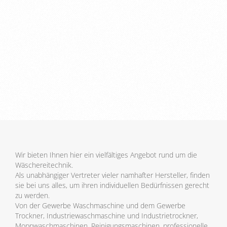
Wir bieten Ihnen hier ein vielfältiges Angebot rund um die
Wäschereitechnik.
Als unabhängiger Vertreter vieler namhafter Hersteller, finden
sie bei uns alles, um ihren individuellen Bedürfnissen gerecht
zu werden.
Von der Gewerbe Waschmaschine und dem Gewerbe
Trockner, Industriewaschmaschine und Industrietrockner,
Moppwaschmaschinen, Reinigungsmaschinen, professionelle