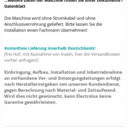
...weitere Daten der Maschine finden Sie unter Dokumente /
Datenblatt
Die Maschine wird ohne Stromkabel und ohne
Anschlussverrohrung geliefert. Bitte lassen Sie die
Installation einen Fachmann übernehmen!
Kostenfreie Lieferung innerhalb Deutschlands!
(frei Hof, mit Ausnahme von Inseln, hier die Versandkosten
vorher anfragen!)
Einbringung, Aufbau, Installation und Inbetriebnahme
an vorhandene Ver- und Entsorgungsleitungen erfolgt
nach Herstellervorgaben von unserem Kundendienst,
gegen Berechnung nach Material- und Zeitaufwand.
Wird dies nicht gewünscht, kann Electrolux keine
Garantie gewährleisten.