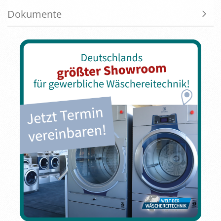
Dokumente