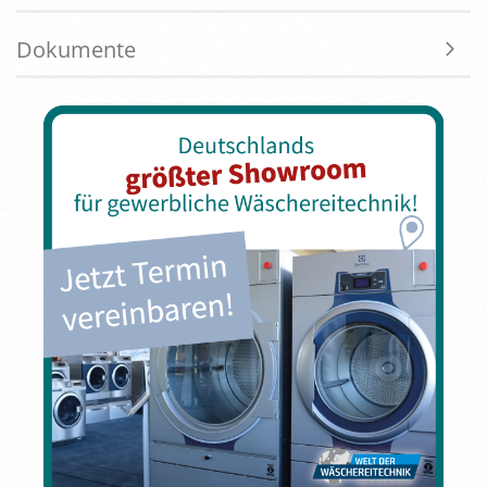
Dokumente