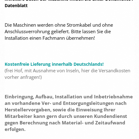
Datenblatt
Die Maschinen werden ohne Stromkabel und ohne
Anschlussverrohrung geliefert. Bitte lassen Sie die
Installation einen Fachmann übernehmen!
Kostenfreie Lieferung innerhalb Deutschlands!
(frei Hof, mit Ausnahme von Inseln, hier die Versandkosten
vorher anfragen!)
Einbringung, Aufbau, Installation und Inbetriebnahme
an vorhandene Ver- und Entsorgungsleitungen nach
Herstellervorgaben, sowie die Einweisung Ihrer
Mitarbeiter kann gern durch unseren Kundendienst
gegen Berechnung nach Material- und Zeitaufwand
erfolgen.