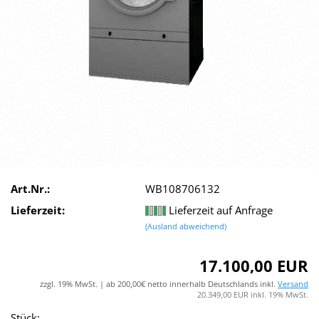
Art.Nr.:
WB108706132
Lieferzeit:
Lieferzeit auf Anfrage
(Ausland abweichend)
17.100,00 EUR
zzgl. 19% MwSt. | ab 200,00€ netto innerhalb Deutschlands inkl.
Versand
20.349,00 EUR inkl. 19% MwSt.
Stück: