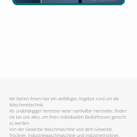
Wir bieten Ihnen hier ein vielfältiges Angebot rund um die
Wäschereitechnik.
Als unabhängiger Vertreter vieler namhafter Hersteller, finden
sie bei uns alles, um ihren individuellen Bedürfnissen gerecht
zu werden.
Von der Gewerbe Waschmaschine und dem Gewerbe
Trockner, Industriewaschmaschine und Industrietrockner,