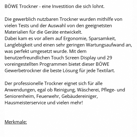
BÖWE Trockner - eine Investition die sich lohnt.
Die gewerblich nutzbaren Trockner wurden mithilfe von
vielen Tests und der Auswahl von den geeignetsten
Materialien für die Geräte entwickelt.
Dabei kam es vor allem auf Ergonomie, Sparsamkeit,
Langlebigkeit und einen sehr geringen Wartungsaufwand an,
was perfekt umgesetzt wurde. Mit dem
benutzerfreundlichen Touch Screen Display und 29
voreingestellten Programmen bietet dieser BÖWE
Gewerbetrockner die beste Lösung für jede Textilart.
Der professionelle Trockner eignet sich für alle
Anwendungen, egal ob Reinigung, Wäscherei, Pflege- und
Seniorenheim, Feuerwehr, Gebäudereiniger,
Hausmeisterservice und vielen mehr!
Merkmale: