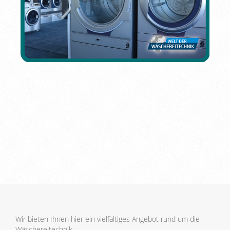
Wir bieten Ihnen hier ein vielfältiges Angebot rund um die
Wäschereitechnik.