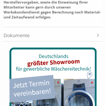
Herstellervorgaben, sowie die Einweisung Ihrer
Mitarbeiter kann gern durch unseren
Werkskundendienst gegen Berechnung nach Material-
und Zeitaufwand erfolgen.
Dokumente