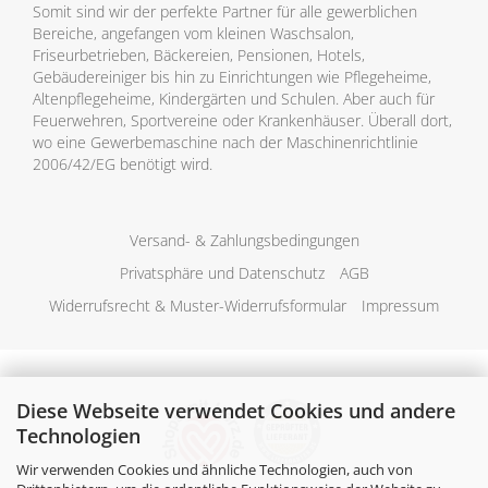
Somit sind wir der perfekte Partner für alle gewerblichen
Bereiche, angefangen vom kleinen Waschsalon,
Friseurbetrieben, Bäckereien, Pensionen, Hotels,
Gebäudereiniger bis hin zu Einrichtungen wie Pflegeheime,
Altenpflegeheime, Kindergärten und Schulen. Aber auch für
Feuerwehren, Sportvereine oder Krankenhäuser. Überall dort,
wo eine Gewerbemaschine nach der Maschinenrichtlinie
2006/42/EG benötigt wird.
Versand- & Zahlungsbedingungen
Privatsphäre und Datenschutz
AGB
Widerrufsrecht & Muster-Widerrufsformular
Impressum
Diese Webseite verwendet Cookies und andere
Technologien
Wir verwenden Cookies und ähnliche Technologien, auch von