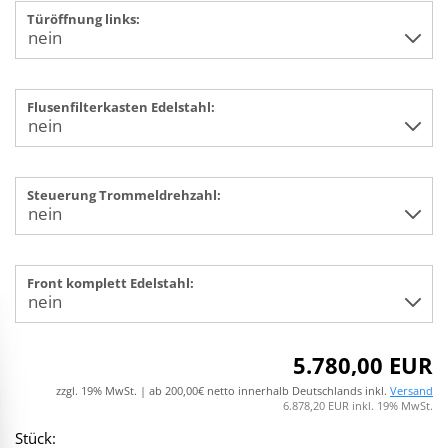
Türöffnung links:
Flusenfilterkasten Edelstahl:
Steuerung Trommeldrehzahl:
Front komplett Edelstahl:
5.780,00 EUR
zzgl. 19% MwSt. | ab 200,00€ netto innerhalb Deutschlands inkl.
Versand
6.878,20 EUR inkl. 19% MwSt.
Stück: