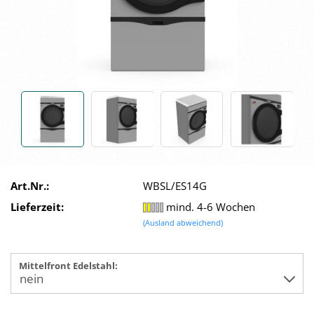
Art.Nr.:
WBSL/ES14G
Lieferzeit:
mind. 4-6 Wochen
(Ausland abweichend)
Mittelfront Edelstahl: