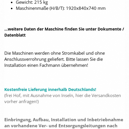
Gewicht: 215 kg
Maschinenmaße (H/B/T): 1920x840x740 mm
...weitere Daten der Maschine finden Sie unter Dokumente /
Datenblatt
Die Maschinen werden ohne Stromkabel und ohne
Anschlussverrohrung geliefert. Bitte lassen Sie die
Installation einen Fachmann übernehmen!
Kostenfreie Lieferung innerhalb Deutschlands!
(frei Hof, mit Ausnahme von Inseln, hier die Versandkosten
vorher anfragen!)
Einbringung, Aufbau, Installation und Inbetriebnahme
an vorhandene Ver- und Entsorgungsleitungen nach