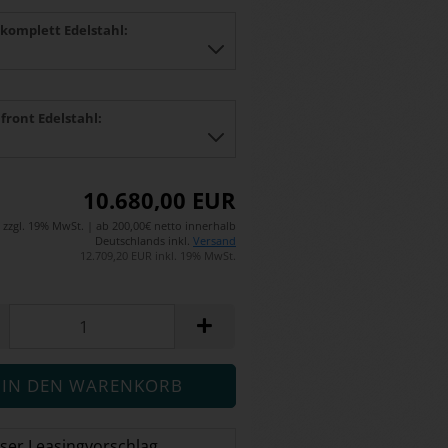
 komplett Edelstahl:
front Edelstahl:
10.680,00 EUR
zzgl. 19% MwSt. | ab 200,00€ netto innerhalb
Deutschlands inkl.
Versand
12.709,20 EUR inkl. 19% MwSt.
ser Leasingvorschlag