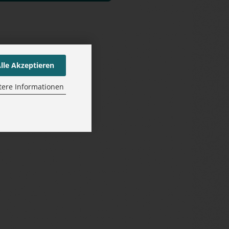
lle Akzeptieren
tere Informationen