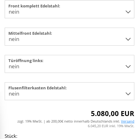
Front komplett Edelstahl:
Mittelfront Edelstahl:
Türöffnung links:
Flusenfilterkasten Edelstahl:
5.080,00 EUR
zzgl. 19% MwSt. | ab 200,00€ netto innerhalb Deutschlands inkl.
Versand
6.045,20 EUR inkl. 19% MwSt.
Stück: