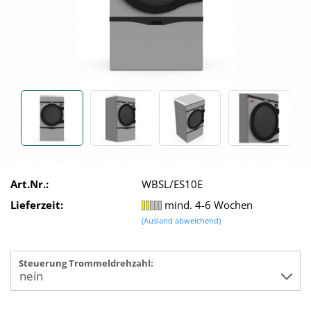
Art.Nr.:
WBSL/ES10E
Lieferzeit:
mind. 4-6 Wochen
(Ausland abweichend)
Steuerung Trommeldrehzahl: