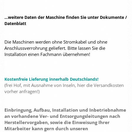
...weitere Daten der Maschine finden Sie unter Dokumente /
Datenblatt
Die Maschinen werden ohne Stromkabel und ohne
Anschlussverrohrung geliefert. Bitte lassen Sie die
Installation einen Fachmann übernehmen!
Kostenfreie Lieferung innerhalb Deutschlands!
(frei Hof, mit Ausnahme von Inseln, hier die Versandkosten
vorher anfragen!)
Einbringung, Aufbau, Installation und Inbetriebnahme
an vorhandene Ver- und Entsorgungsleitungen nach
Herstellervorgaben, sowie die Einweisung Ihrer
Mitarbeiter kann gern durch unseren