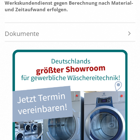
Werkskundendienst gegen Berechnung nach Material-
und Zeitaufwand erfolgen.
Dokumente